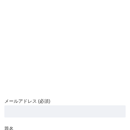
メールアドレス (必須)
題名