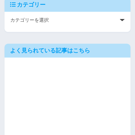
カテゴリー
よく見られている記事はこちら