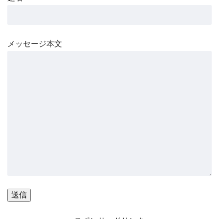
メッセージ本文