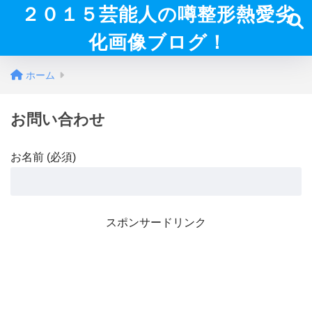
２０１５芸能人の噂整形熱愛劣
化画像ブログ！
ホーム
お問い合わせ
お名前 (必須)
スポンサードリンク