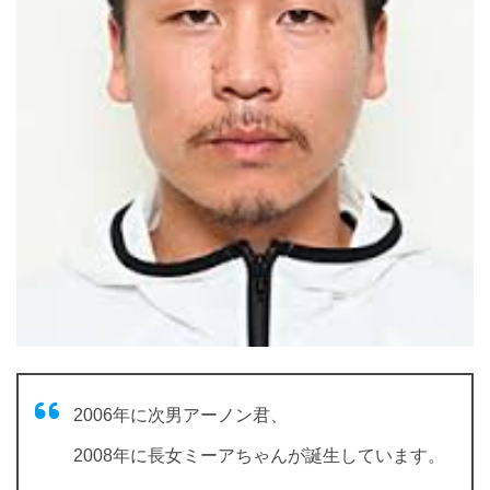
2006年に次男アーノン君、
2008年に長女ミーアちゃんが誕生しています。