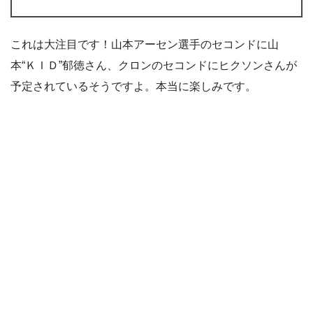
これは大注目です！山本アーセン選手のセコンドに山
本“ＫＩＤ”郁徳さん、クロンのセコンドにヒクソンさんが
予定されているそうですよ。本当に楽しみです。