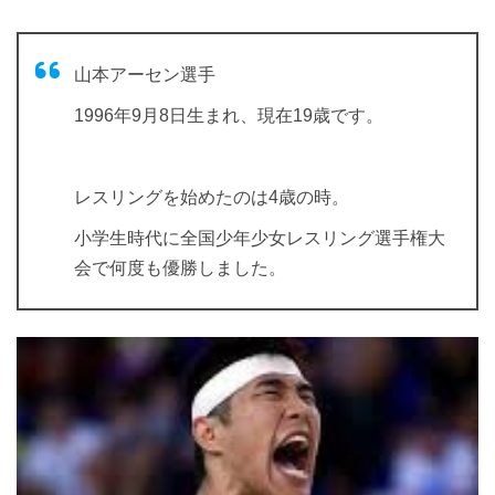
山本アーセン選手
1996年9月8日生まれ、現在19歳です。
レスリングを始めたのは4歳の時。
小学生時代に全国少年少女レスリング選手権大
会で何度も優勝しました。