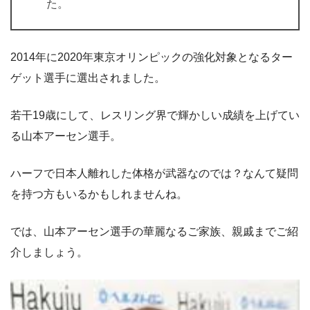
た。
2014年に2020年東京オリンピックの強化対象となるター
ゲット選手に選出されました。
若干19歳にして、レスリング界で輝かしい成績を上げてい
る山本アーセン選手。
ハーフで日本人離れした体格が武器なのでは？なんて疑問
を持つ方もいるかもしれませんね。
では、山本アーセン選手の華麗なるご家族、親戚までご紹
介しましょう。