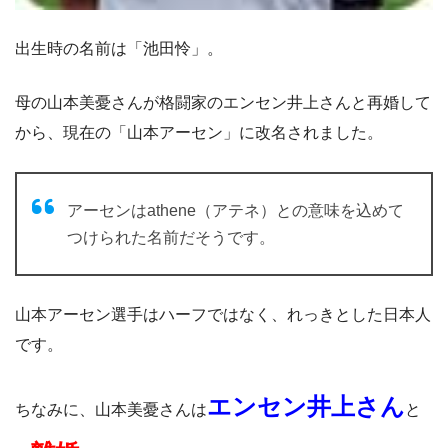
出生時の名前は「池田怜」。
母の山本美憂さんが格闘家のエンセン井上さんと再婚して
から、現在の「山本アーセン」に改名されました。
アーセンはathene（アテネ）との意味を込めて
つけられた名前だそうです。
山本アーセン選手はハーフではなく、れっきとした日本人
です。
エンセン井上さん
ちなみに、山本美憂さんは
と