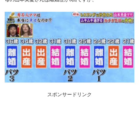
スポンサードリンク