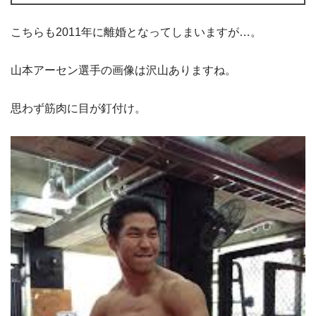
こちらも2011年に離婚となってしまいますが…。
山本アーセン選手の画像は沢山ありますね。
思わず筋肉に目が釘付け。