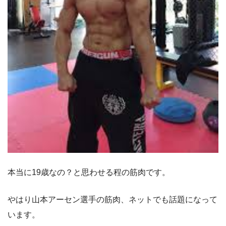
本当に19歳なの？と思わせる程の筋肉です。
やはり山本アーセン選手の筋肉、ネットでも話題になって
います。