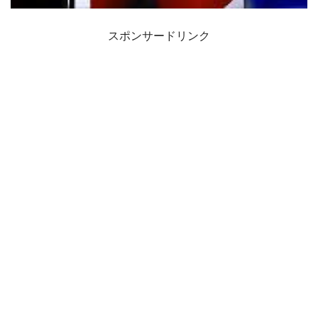
スポンサードリンク