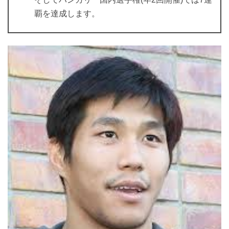
覇を達成します。