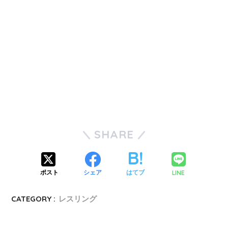
SHARE
LINE
ポスト
シェア
はてブ
CATEGORY :
レスリング