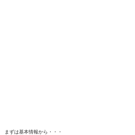
まずは基本情報から・・・