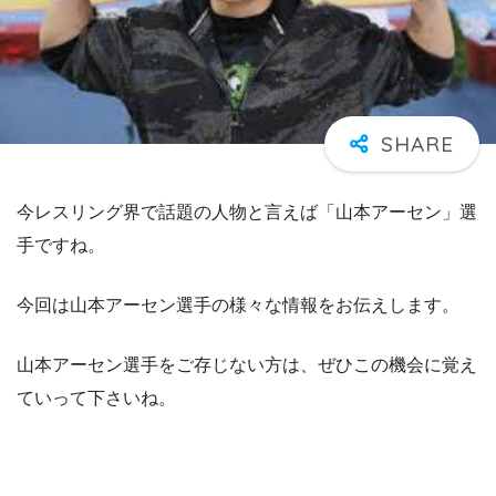
今レスリング界で話題の人物と言えば「山本アーセン」選
手ですね。
今回は山本アーセン選手の様々な情報をお伝えします。
山本アーセン選手をご存じない方は、ぜひこの機会に覚え
ていって下さいね。