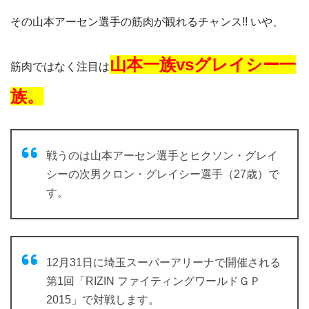
その山本アーセン選手の筋肉が観れるチャンス!! いや、
山本一族vsグレイシー一
筋肉ではなく注目は
族。
戦うのは山本アーセン選手とヒクソン・グレイ
シーの次男クロン・グレイシー選手（27歳）で
す。
12月31日に埼玉スーパーアリーナで開催される
第1回「RIZIN ファイティングワールドＧＰ
2015」で対戦します。