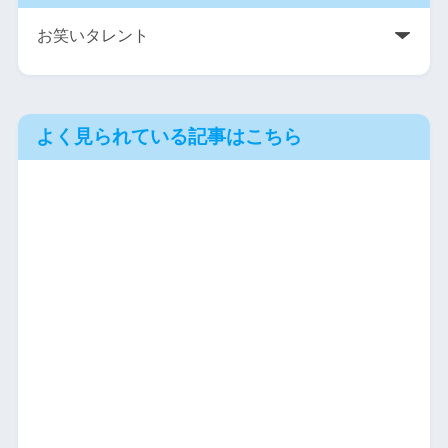
よく見られている記事はこちら