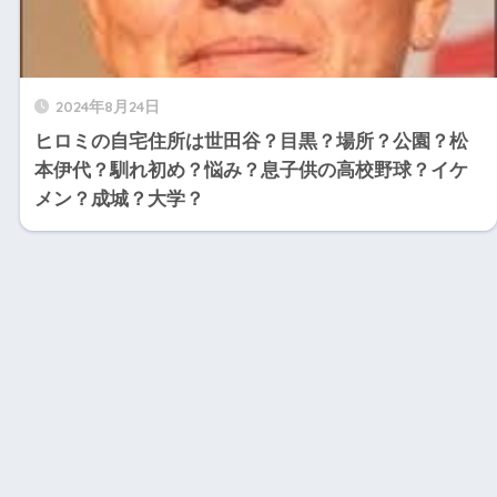
2024年8月24日
ヒロミの自宅住所は世田谷？目黒？場所？公園？松
本伊代？馴れ初め？悩み？息子供の高校野球？イケ
メン？成城？大学？