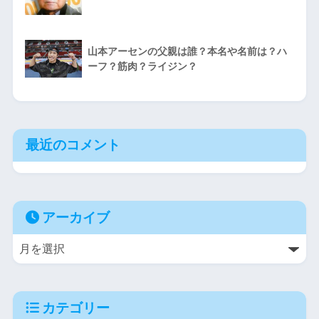
山本アーセンの父親は誰？本名や名前は？ハ
ーフ？筋肉？ライジン？
最近のコメント
アーカイブ
カテゴリー