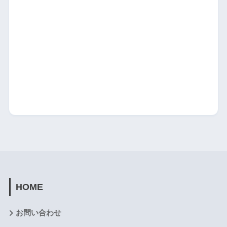
HOME
お問い合わせ