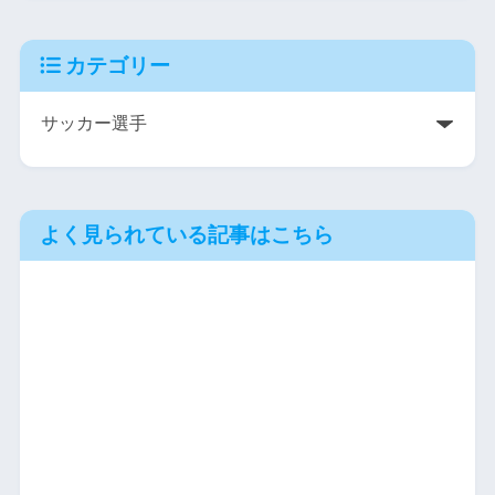
カテゴリー
よく見られている記事はこちら