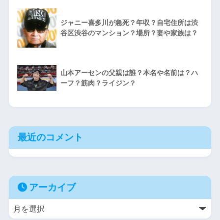
ジャニー喜多川が急死？年収？自宅住所は渋
谷区渋谷のマンション？場所？妻や家族は？
山本アーセンの父親は誰？本名や名前は？ハ
ーフ？筋肉？ライジン？
最近のコメント
アーカイブ