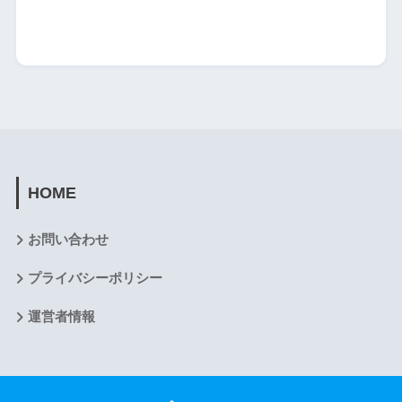
HOME
お問い合わせ
プライバシーポリシー
運営者情報