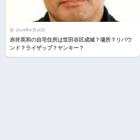
2024年8月24日
赤井英和の自宅住所は世田谷区成城？場所？リバウ
ンド？ライザップ？ヤンキー？