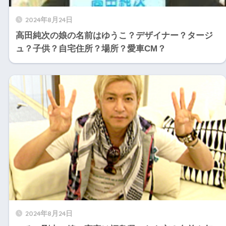
2024年8月24日
高田純次の娘の名前はゆうこ？デザイナー？タージ
ュ？子供？自宅住所？場所？愛車CM？
2024年8月24日