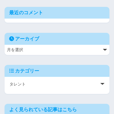
最近のコメント
アーカイブ
カテゴリー
よく見られている記事はこちら