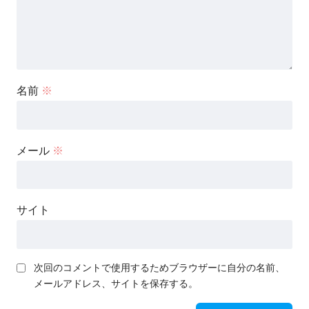
名前
※
メール
※
サイト
次回のコメントで使用するためブラウザーに自分の名前、
メールアドレス、サイトを保存する。