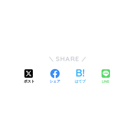
SHARE
LINE
ポスト
シェア
はてブ