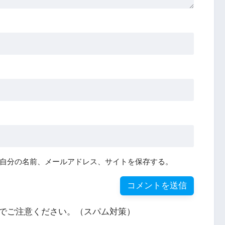
自分の名前、メールアドレス、サイトを保存する。
でご注意ください。（スパム対策）