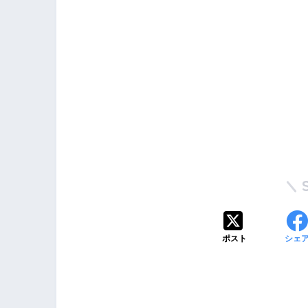
ポスト
シェ