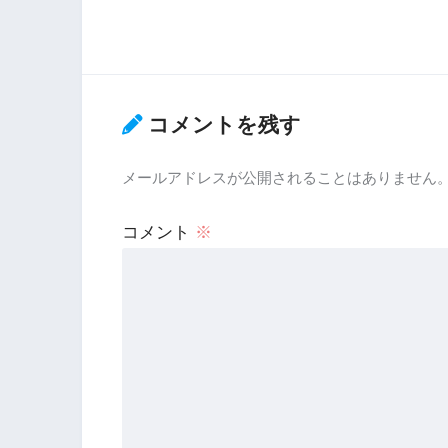
コメントを残す
メールアドレスが公開されることはありません
コメント
※