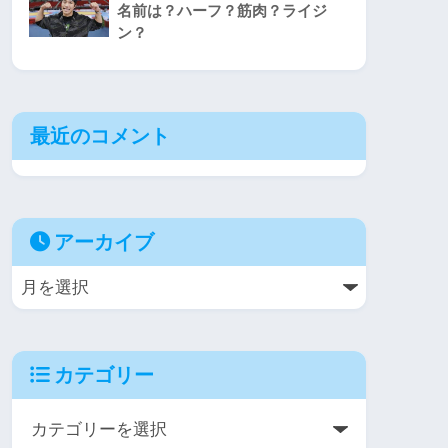
名前は？ハーフ？筋肉？ライジ
ン？
最近のコメント
アーカイブ
カテゴリー