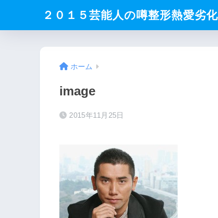
２０１５芸能人の噂整形熱愛劣
ホーム
image
2015年11月25日