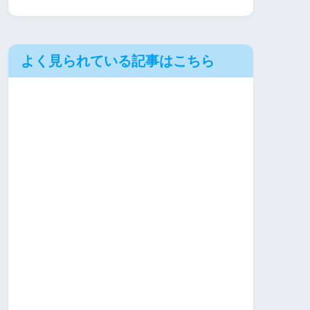
よく見られている記事はこちら