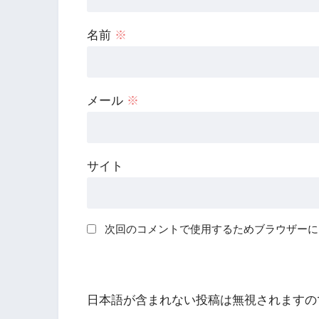
名前
※
メール
※
サイト
次回のコメントで使用するためブラウザーに
日本語が含まれない投稿は無視されますの