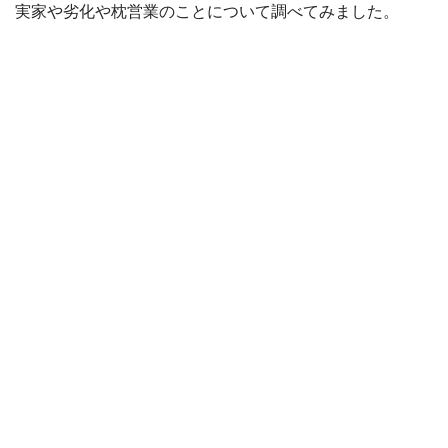
実家や劣化や枕営業のことについて調べてみました。