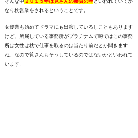
そんな中
２０１５年は筧さんの勝負の年
といわれていてか
なり枕営業をされるということです。
女優業も始めてドラマにも出演しているしこともあります
けど、所属している事務所がプラチナムで噂ではこの事務
所は女性は枕で仕事を取るのは当たり前だとか聞きます
ね。なので筧さんもそうしているのではないかといわれて
います。