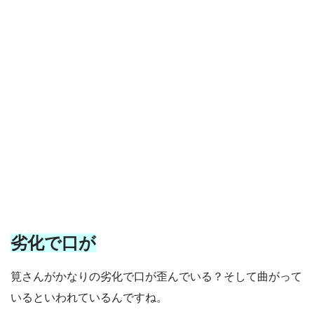
劣化で口が
筧さんがかなりの劣化で口が歪んでいる？そして曲がって
いるといわれているんですね。