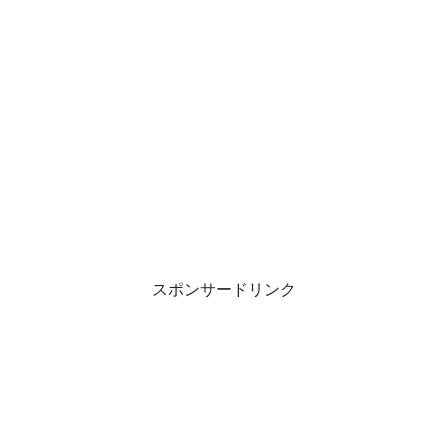
スポンサードリンク