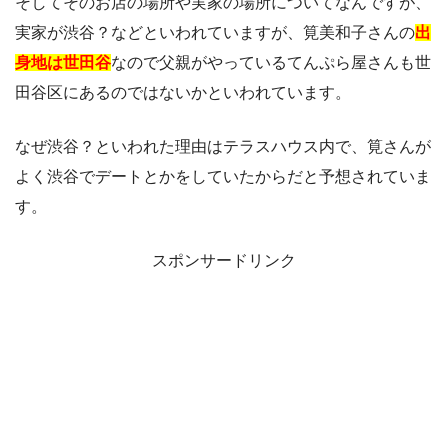
そしてそのお店の場所や実家の場所についてなんですが、
実家が渋谷？などといわれていますが、筧美和子さんの
出
身地は世田谷
なので父親がやっているてんぷら屋さんも世
田谷区にあるのではないかといわれています。
なぜ渋谷？といわれた理由はテラスハウス内で、筧さんが
よく渋谷でデートとかをしていたからだと予想されていま
す。
スポンサードリンク