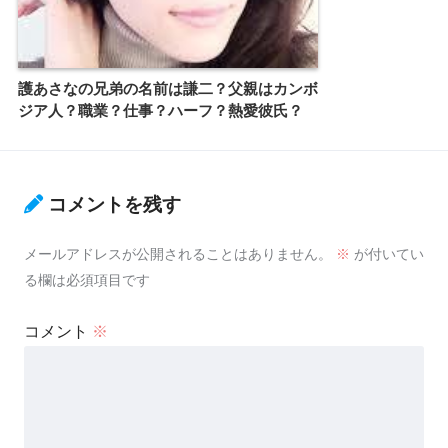
護あさなの兄弟の名前は謙二？父親はカンボ
ジア人？職業？仕事？ハーフ？熱愛彼氏？
コメントを残す
メールアドレスが公開されることはありません。
※
が付いてい
る欄は必須項目です
コメント
※