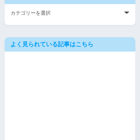
よく見られている記事はこちら