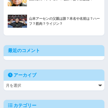
山本アーセンの父親は誰？本名や名前は？ハー
フ？筋肉？ライジン？
最近のコメント
アーカイブ
カテゴリー