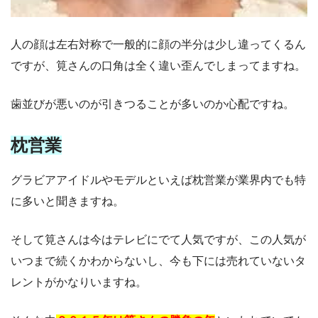
人の顔は左右対称で一般的に顔の半分は少し違ってくるん
ですが、筧さんの口角は全く違い歪んでしまってますね。
歯並びが悪いのが引きつることが多いのか心配ですね。
枕営業
グラビアアイドルやモデルといえば枕営業が業界内でも特
に多いと聞きますね。
そして筧さんは今はテレビにでて人気ですが、この人気が
いつまで続くかわからないし、今も下には売れていないタ
レントがかなりいますね。