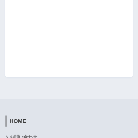
HOME
お問い合わせ