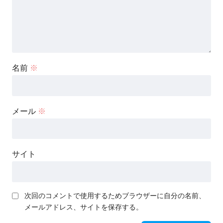
名前
※
メール
※
サイト
次回のコメントで使用するためブラウザーに自分の名前、
メールアドレス、サイトを保存する。