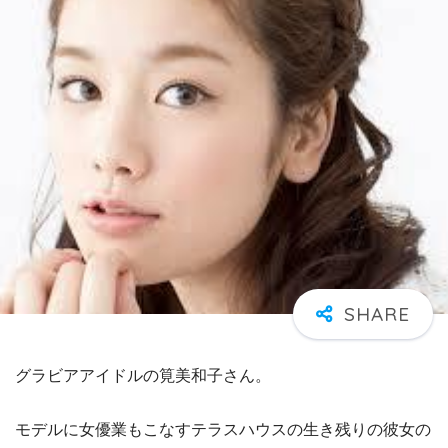
グラビアアイドルの筧美和子さん。
モデルに女優業もこなすテラスハウスの生き残りの彼女の