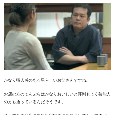
かなり職人感のある男らしいお父さんですね。
お店の方のてんぷらはかなりおいしいと評判もよく芸能人
の方も通っているんだそうです。