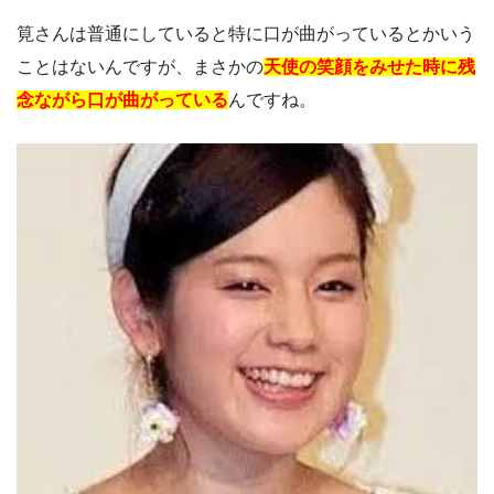
筧さんは普通にしていると特に口が曲がっているとかいう
ことはないんですが、まさかの
天使の笑顔をみせた時に残
念ながら口が曲がっている
んですね。