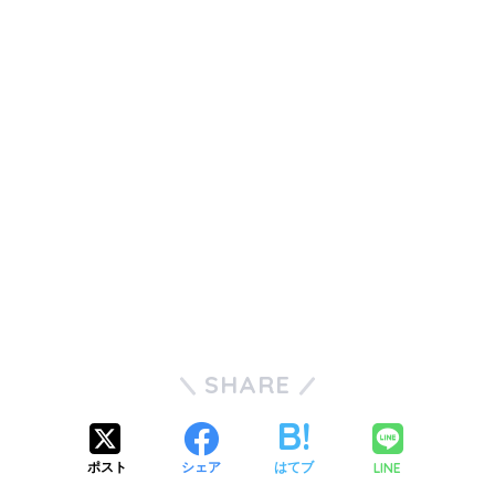
SHARE
LINE
ポスト
シェア
はてブ