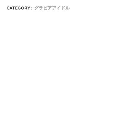
CATEGORY :
グラビアアイドル