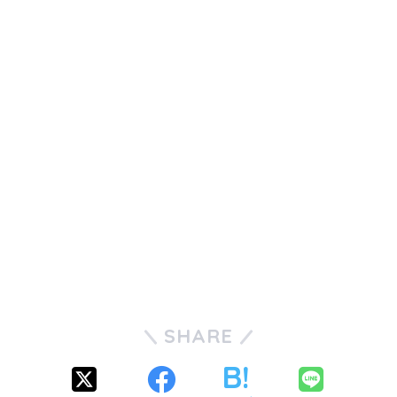
SHARE