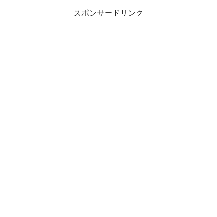
スポンサードリンク