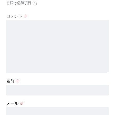
る欄は必須項目です
コメント
※
名前
※
メール
※