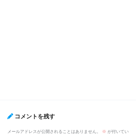
コメントを残す
メールアドレスが公開されることはありません。
※
が付いてい