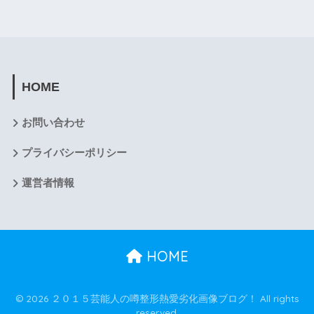
HOME
お問い合わせ
プライバシーポリシー
運営者情報
HOME
© 2026 ２０１５芸能人の噂整形熱愛劣化画像ブログ！ All rights
reserved.