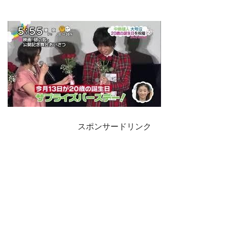
スポンサードリンク