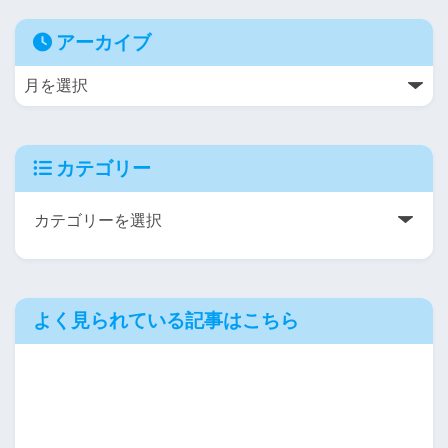
アーカイブ
カテゴリー
よく見られている記事はこちら