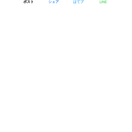
LINE
ポスト
シェア
はてブ