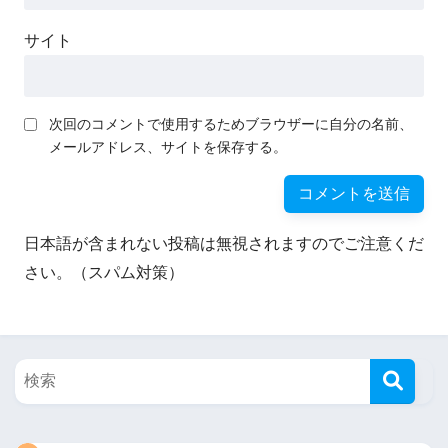
サイト
次回のコメントで使用するためブラウザーに自分の名前、
メールアドレス、サイトを保存する。
日本語が含まれない投稿は無視されますのでご注意くだ
さい。（スパム対策）