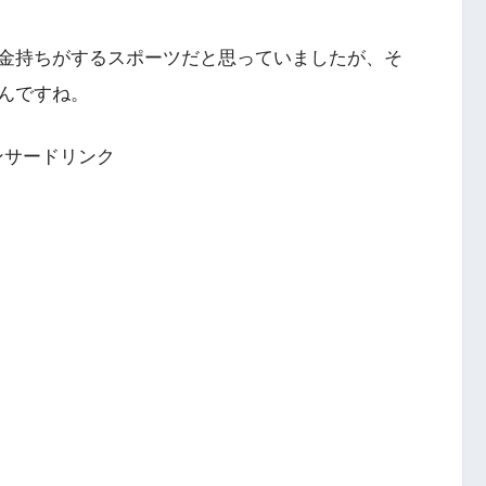
金持ちがするスポーツだと思っていましたが、そ
んですね。
ンサードリンク