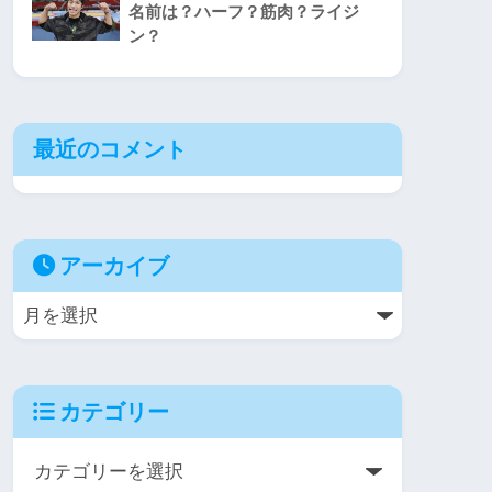
名前は？ハーフ？筋肉？ライジ
ン？
最近のコメント
アーカイブ
カテゴリー