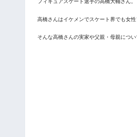
フィギュアスケート選手の高橋大輔さん。
高橋さんはイケメンでスケート界でも女性
そんな高橋さんの実家や父親・母親につい