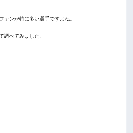
ファンが特に多い選手ですよね。
て調べてみました。