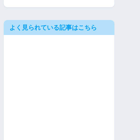
よく見られている記事はこちら