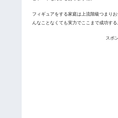
フィギュアをする家庭は上流階級つまりお
んなことなくても実力でここまで成功する
スポ