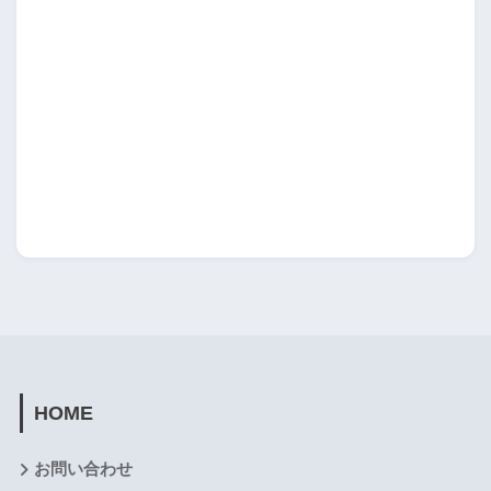
HOME
お問い合わせ