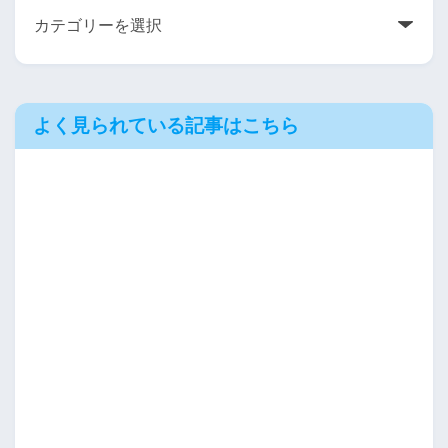
よく見られている記事はこちら