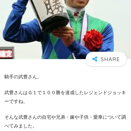
騎手の武豊さん。
武豊さんはＧ１で１００勝を達成したレジェンドジョッキ
ーですね。
そんな武豊さんの自宅や兄弟・嫁や子供・愛車について調
べてみました。