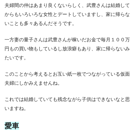
夫婦間の仲はあまり良くないらしく、武豊さんは結婚して
からもいろいろな女性とデートしていますし、家に帰らな
いことも多々あるんだそうです。
一方妻の量子さんは武豊さんが稼いだお金で毎月１００万
円もの買い物もしているし放浪癖もあり、家に帰らないみ
たいです。
このことから考えるとお互い紙一枚でつながっている仮面
夫婦にしかみえませんね。
これでは結婚していても残念ながら子供はできないなと思
いますね。
愛車