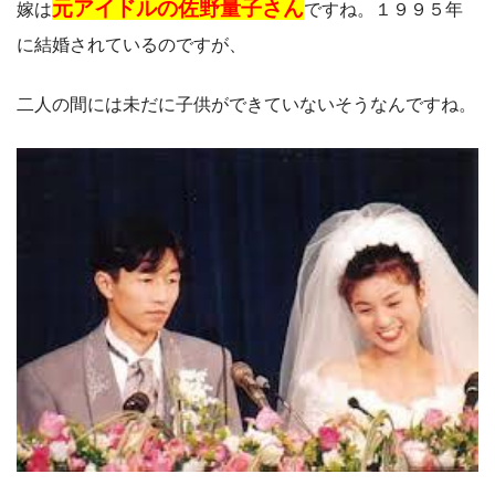
元アイドルの佐野量子さん
嫁は
ですね。１９９５年
に結婚されているのですが、
二人の間には未だに子供ができていないそうなんですね。