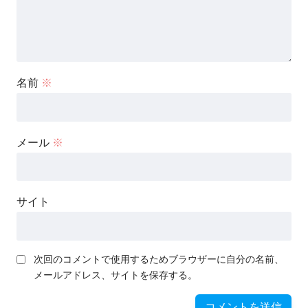
名前
※
メール
※
サイト
次回のコメントで使用するためブラウザーに自分の名前、
メールアドレス、サイトを保存する。