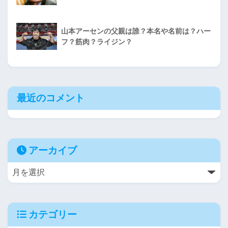
山本アーセンの父親は誰？本名や名前は？ハー
フ？筋肉？ライジン？
最近のコメント
アーカイブ
カテゴリー