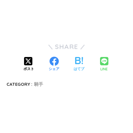
SHARE
LINE
ポスト
シェア
はてブ
CATEGORY :
騎手