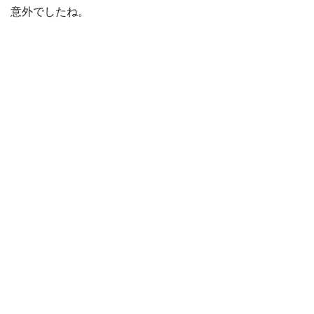
意外でしたね。