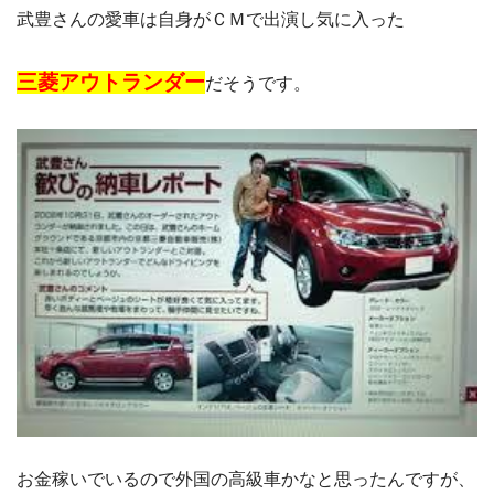
武豊さんの愛車は自身がＣＭで出演し気に入った
三菱アウトランダー
だそうです。
お金稼いでいるので外国の高級車かなと思ったんですが、