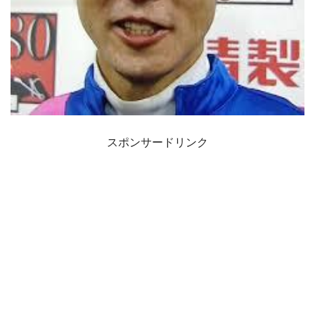
スポンサードリンク