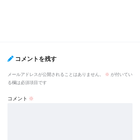
コメントを残す
メールアドレスが公開されることはありません。
※
が付いてい
る欄は必須項目です
コメント
※