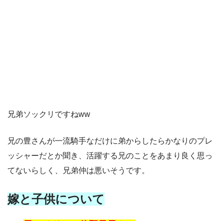
兄弟ソックリですねww
兄の豊さんが一流騎手なだけに弟からしたらかなりのプレ
ッシャーだとか聞き、活躍する兄のことをあまり良く思っ
てないらしく、兄弟仲は悪いそうです。
嫁と子供について