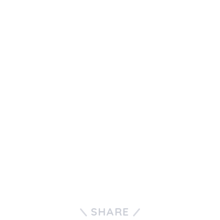
SHARE