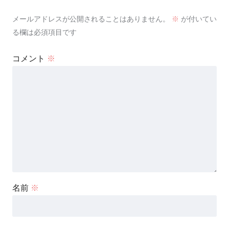
メールアドレスが公開されることはありません。
※
が付いてい
る欄は必須項目です
コメント
※
名前
※