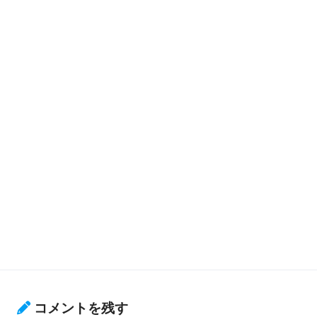
コメントを残す