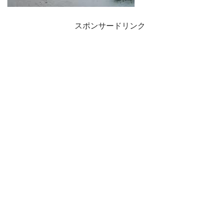
スポンサードリンク