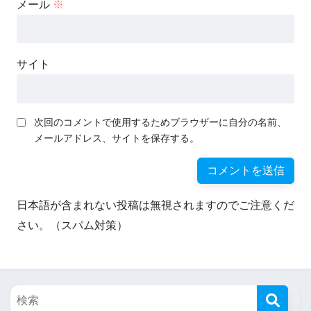
メール
※
サイト
次回のコメントで使用するためブラウザーに自分の名前、
メールアドレス、サイトを保存する。
日本語が含まれない投稿は無視されますのでご注意くだ
さい。（スパム対策）