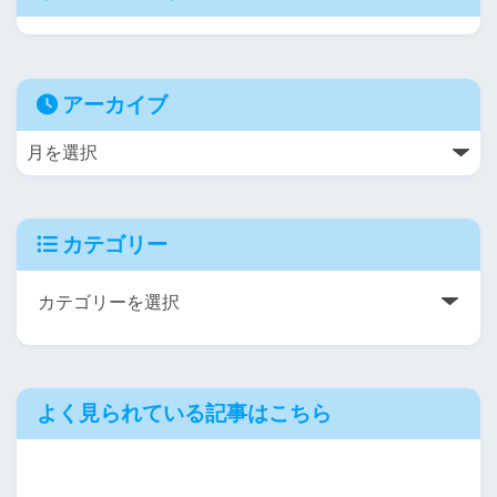
アーカイブ
カテゴリー
よく見られている記事はこちら