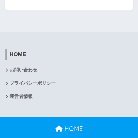
HOME
お問い合わせ
プライバシーポリシー
運営者情報
HOME