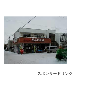
スポンサードリンク