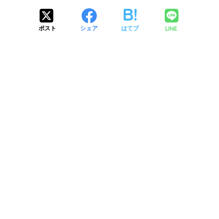
LINE
ポスト
シェア
はてブ