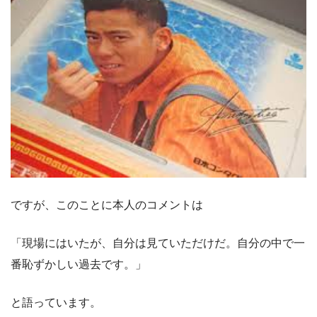
ですが、このことに本人のコメントは
「現場にはいたが、自分は見ていただけだ。自分の中で一
番恥ずかしい過去です。」
と語っています。