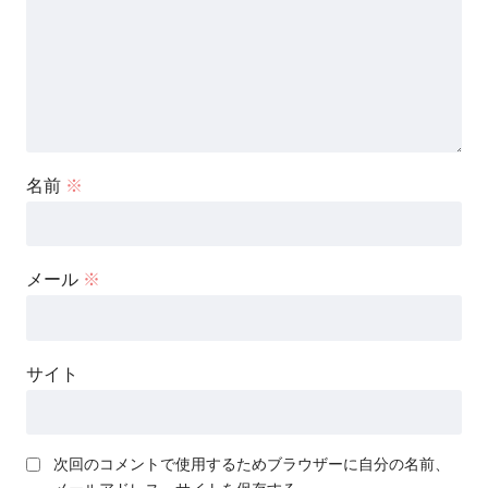
名前
※
メール
※
サイト
次回のコメントで使用するためブラウザーに自分の名前、