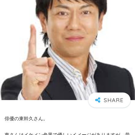
俳優の東幹久さん。
東さんはイケメン色黒で優しいイメージがありますが、昔