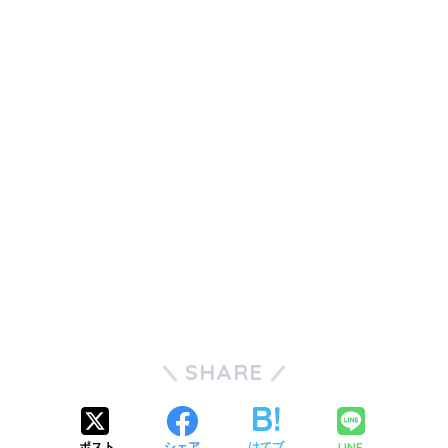
SHARE
LINE
ポスト
シェア
はてブ