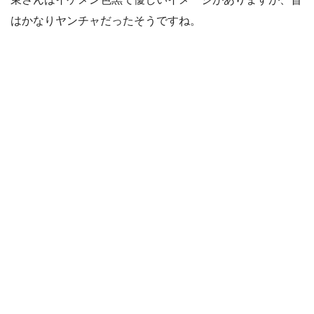
はかなりヤンチャだったそうですね。