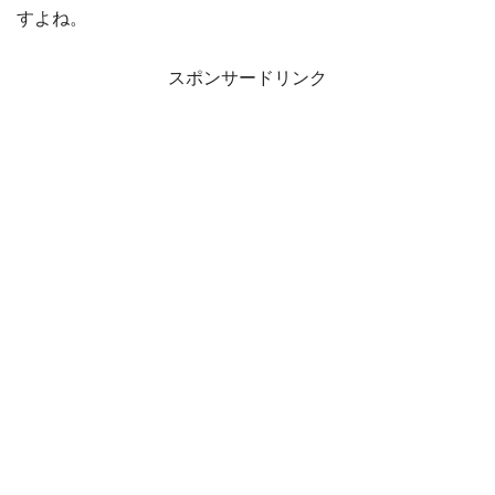
すよね。
スポンサードリンク