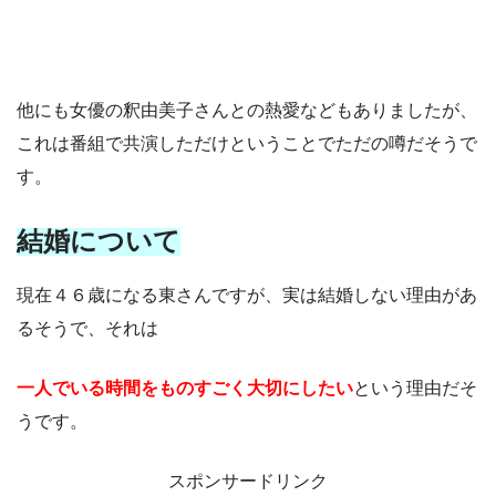
他にも女優の釈由美子さんとの熱愛などもありましたが、
これは番組で共演しただけということでただの噂だそうで
す。
結婚について
現在４６歳になる東さんですが、実は結婚しない理由があ
るそうで、それは
一人でいる時間をものすごく大切にしたい
という理由だそ
うです。
スポンサードリンク