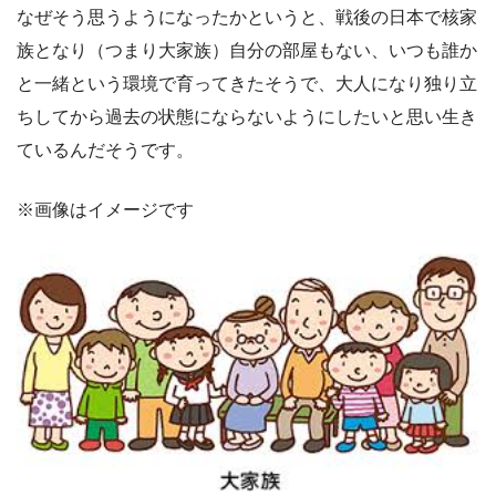
なぜそう思うようになったかというと、戦後の日本で核家
族となり（つまり大家族）自分の部屋もない、いつも誰か
と一緒という環境で育ってきたそうで、大人になり独り立
ちしてから過去の状態にならないようにしたいと思い生き
ているんだそうです。
※画像はイメージです