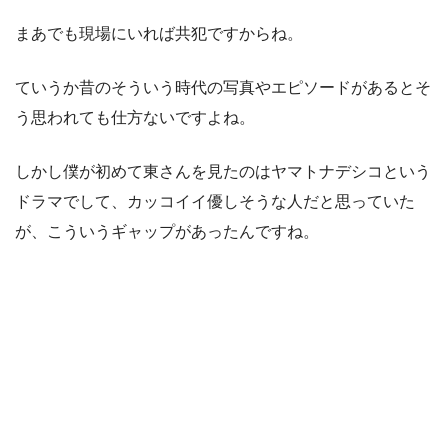
まあでも現場にいれば共犯ですからね。
ていうか昔のそういう時代の写真やエピソードがあるとそ
う思われても仕方ないですよね。
しかし僕が初めて東さんを見たのはヤマトナデシコという
ドラマでして、カッコイイ優しそうな人だと思っていた
が、こういうギャップがあったんですね。