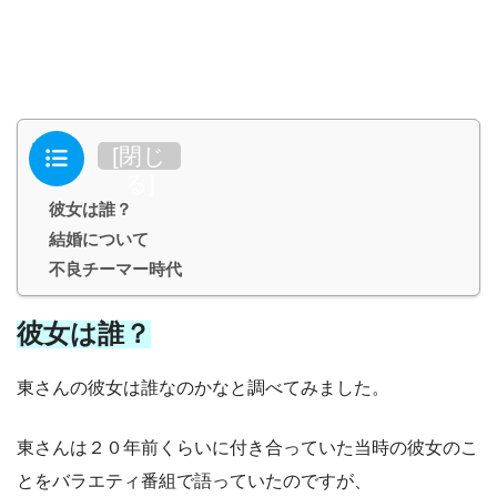
目次
[
閉じ
る
]
彼女は誰？
結婚について
不良チーマー時代
彼女は誰？
東さんの彼女は誰なのかなと調べてみました。
東さんは２０年前くらいに付き合っていた当時の彼女のこ
とをバラエティ番組で語っていたのですが、