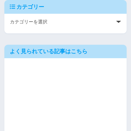
カテゴリー
よく見られている記事はこちら