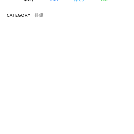
CATEGORY :
俳優