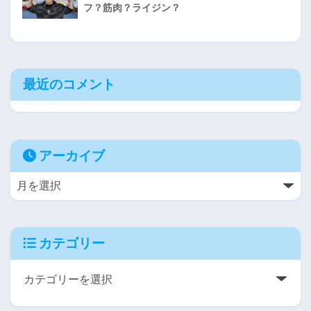
フ？筋肉？ライジン？
最近のコメント
アーカイブ
カテゴリー