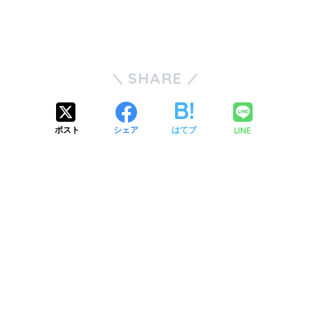
SHARE
LINE
ポスト
シェア
はてブ