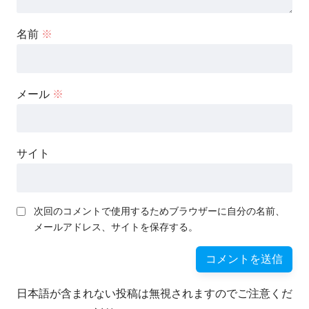
名前
※
メール
※
サイト
次回のコメントで使用するためブラウザーに自分の名前、
メールアドレス、サイトを保存する。
日本語が含まれない投稿は無視されますのでご注意くだ