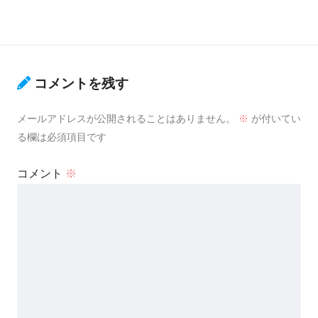
コメントを残す
メールアドレスが公開されることはありません。
※
が付いてい
る欄は必須項目です
コメント
※