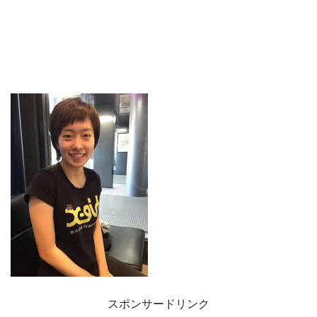
スポンサードリンク