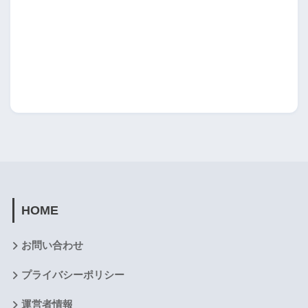
HOME
お問い合わせ
プライバシーポリシー
運営者情報