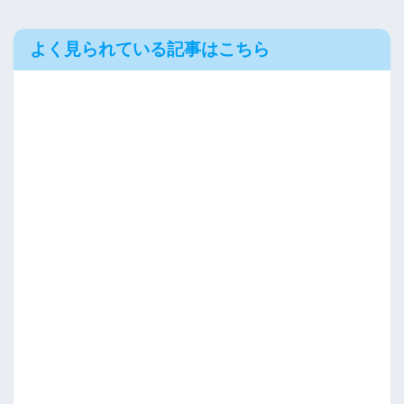
よく見られている記事はこちら