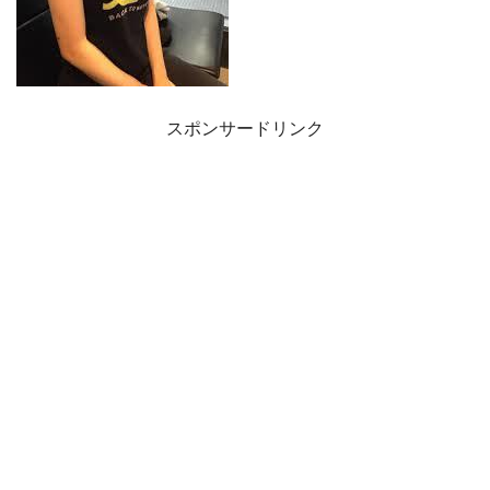
スポンサードリンク