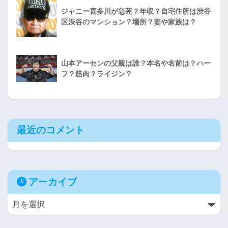
ジャニー喜多川が急死？年収？自宅住所は渋谷
区渋谷のマンション？場所？妻や家族は？
山本アーセンの父親は誰？本名や名前は？ハー
フ？筋肉？ライジン？
最近のコメント
アーカイブ