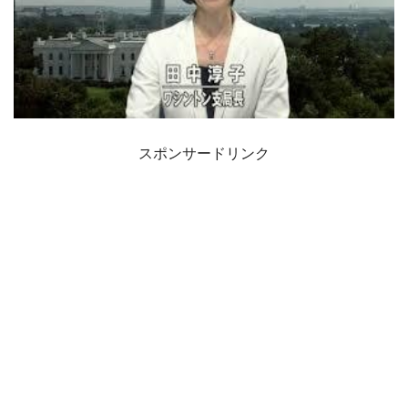
スポンサードリンク