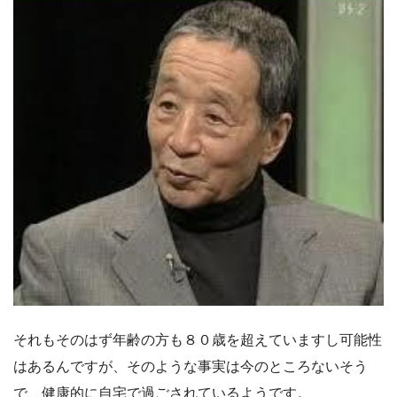
それもそのはず年齢の方も８０歳を超えていますし可能性
はあるんですが、そのような事実は今のところないそう
で、健康的に自宅で過ごされているようです。