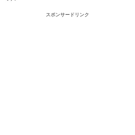
スポンサードリンク