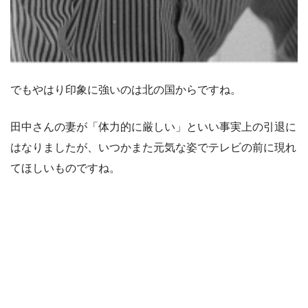
でもやはり印象に強いのは北の国からですね。
田中さんの妻が「体力的に厳しい」といい事実上の引退に
はなりましたが、いつかまた元気な姿でテレビの前に現れ
てほしいものですね。