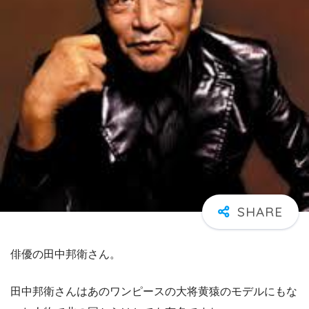
俳優の田中邦衛さん。
田中邦衛さんはあのワンピースの大将黄猿のモデルにもな