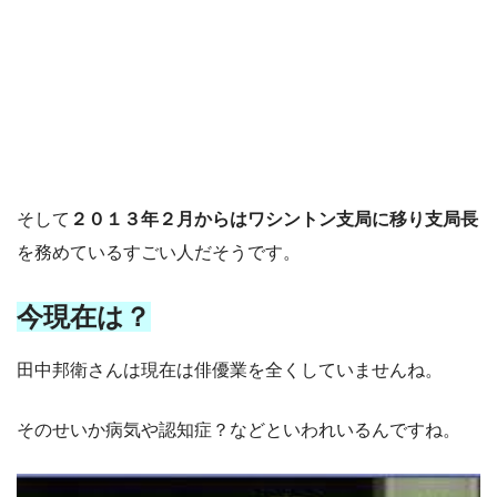
そして
２０１３年２月からはワシントン支局に移り支局長
を務めているすごい人だそうです。
今現在は？
田中邦衛さんは現在は俳優業を全くしていませんね。
そのせいか病気や認知症？などといわれいるんですね。