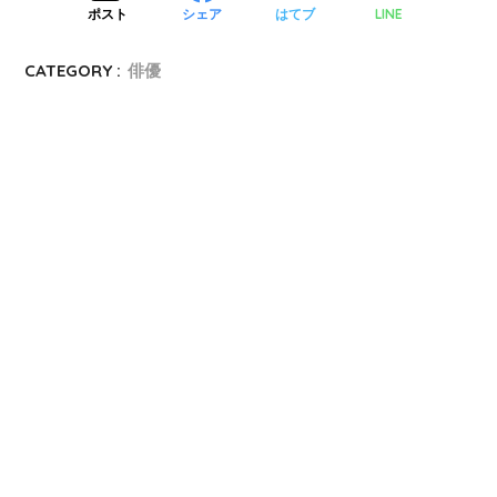
LINE
ポスト
シェア
はてブ
CATEGORY :
俳優