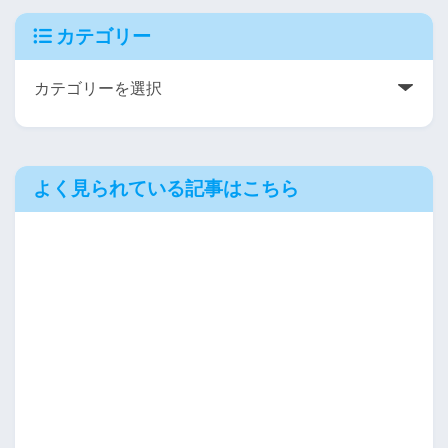
カテゴリー
よく見られている記事はこちら