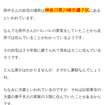
神奈川県川崎市磯子区
田中さんの自宅の場所は
にある
といわれています。
なんでも田中さんがバレバレの変装をしていたことから近
所では住んでいることがわかっているようです。
その自宅は２０年前に建てられて現在はそこに住んでいる
そうです。
どんな家かはわかりませんが、さぞかし豪邸なんでしょう
ね。
ちなみに大森といわれているのですが、それは以前東京の
大森の康子夫人の実家の２階に住んでいたことがあるから
です。