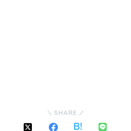
SHARE