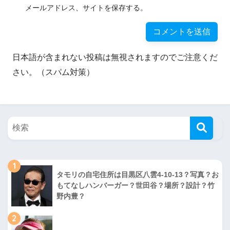
メールアドレス、サイトを保存する。
日本語が含まれない投稿は無視されますのでご注意くだ
さい。（スパム対策）
1
タモリの自宅住所は目黒区八雲4-10-13？写真？お
もてなしハンバーガー？世田谷？場所？設計？竹
野内豊？
2