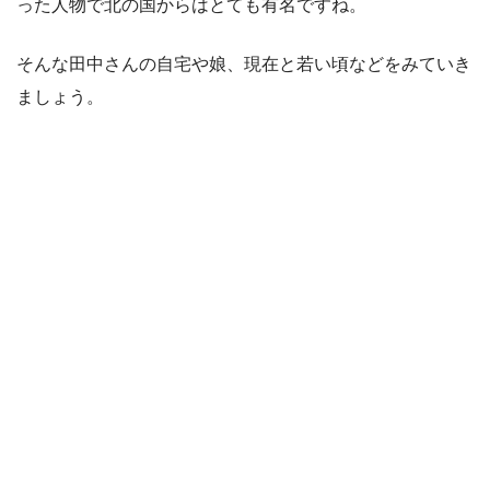
った人物で北の国からはとても有名ですね。
そんな田中さんの自宅や娘、現在と若い頃などをみていき
ましょう。