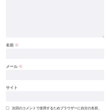
名前
※
メール
※
サイト
次回のコメントで使用するためブラウザーに自分の名前、