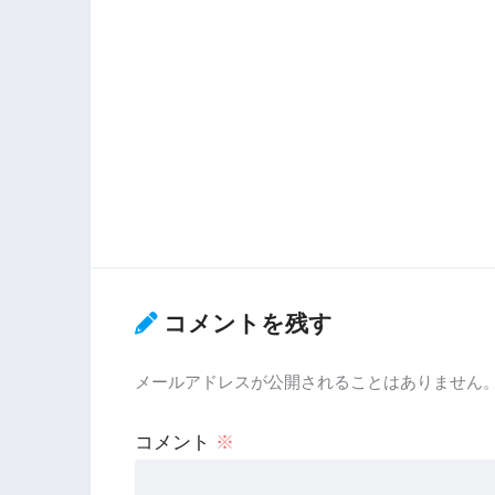
コメントを残す
メールアドレスが公開されることはありません
コメント
※