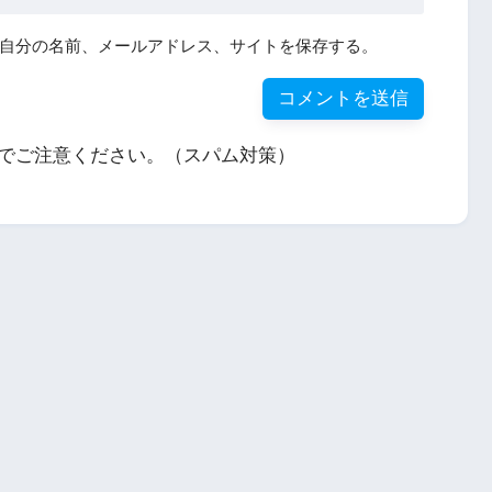
自分の名前、メールアドレス、サイトを保存する。
でご注意ください。（スパム対策）