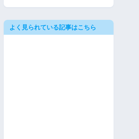
よく見られている記事はこちら