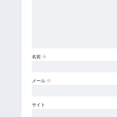
名前
※
メール
※
サイト