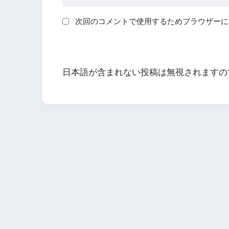
次回のコメントで使用するためブラウザーに
日本語が含まれない投稿は無視されますの