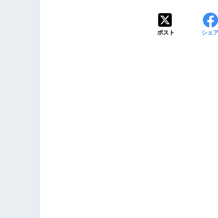
ポスト
シェ