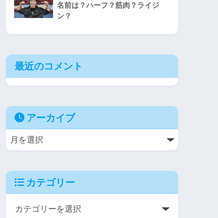
名前は？ハーフ？筋肉？ライジ
ン？
最近のコメント
アーカイブ
カテゴリー