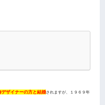
飾デザイナーの方と結婚
されますが、１９６９年