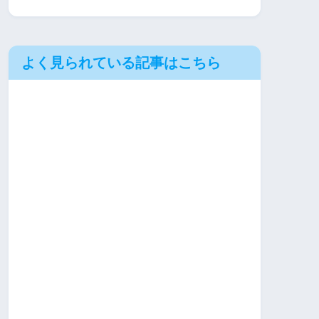
よく見られている記事はこちら