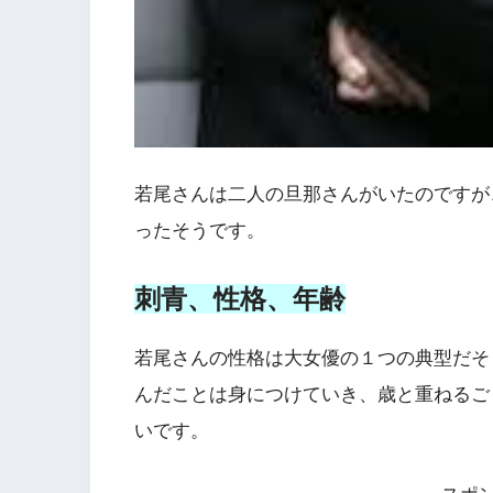
若尾さんは二人の旦那さんがいたのですが
ったそうです。
刺青、性格、年齢
若尾さんの性格は大女優の１つの典型だそ
んだことは身につけていき、歳と重ねるご
いです。