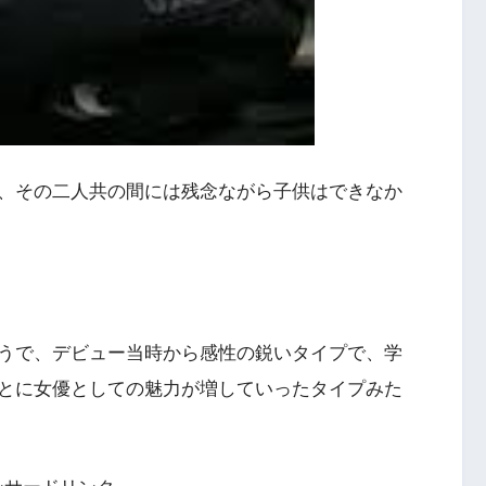
、その二人共の間には残念ながら子供はできなか
うで、デビュー当時から感性の鋭いタイプで、学
とに女優としての魅力が増していったタイプみた