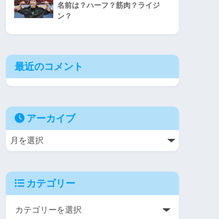
名前は？ハーフ？筋肉？ライジ
ン？
最近のコメント
アーカイブ
カテゴリー