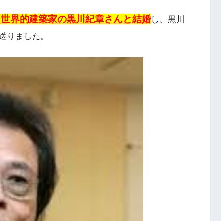
に世界的建築家の黒川紀章さんと結婚
し、黒川
送りました。