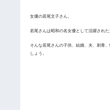
女優の若尾文子さん。
若尾さんは昭和の名女優として活躍された
そんな若尾さんの子供、結婚、夫、刺青、
しょう。