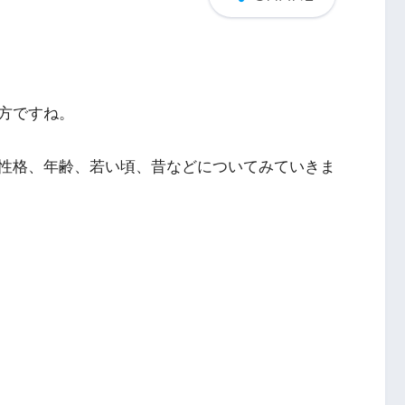
方ですね。
性格、年齢、若い頃、昔などについてみていきま