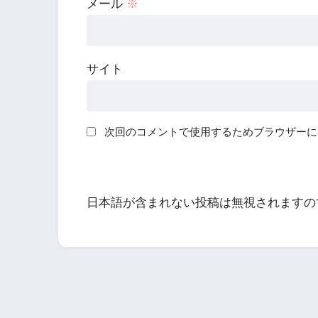
メール
※
サイト
次回のコメントで使用するためブラウザーに
日本語が含まれない投稿は無視されますの