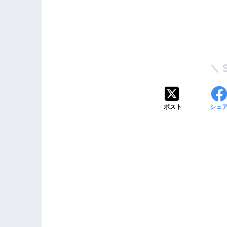
ポスト
シェ