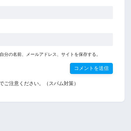
自分の名前、メールアドレス、サイトを保存する。
でご注意ください。（スパム対策）