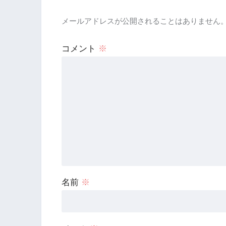
メールアドレスが公開されることはありません
コメント
※
名前
※