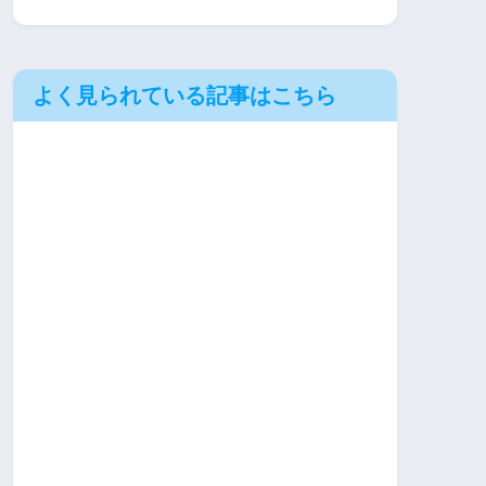
よく見られている記事はこちら