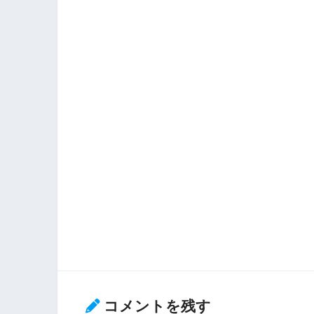
コメントを残す