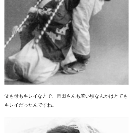
父も母もキレイな方で、岡田さんも若い頃なんかはとても
キレイだったんですね。