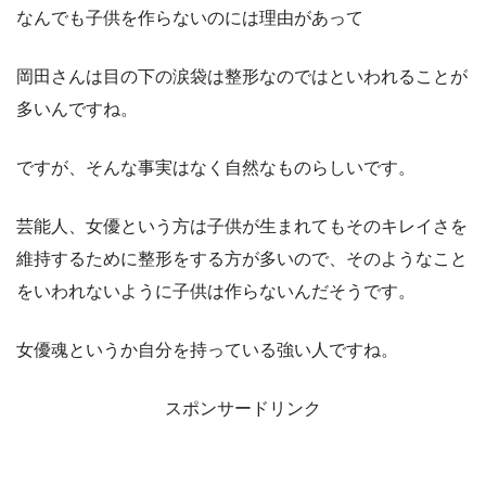
なんでも子供を作らないのには理由があって
岡田さんは目の下の涙袋は整形なのではといわれることが
多いんですね。
ですが、そんな事実はなく自然なものらしいです。
芸能人、女優という方は子供が生まれてもそのキレイさを
維持するために整形をする方が多いので、そのようなこと
をいわれないように子供は作らないんだそうです。
女優魂というか自分を持っている強い人ですね。
スポンサードリンク