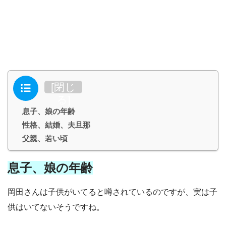
目次
[
閉じ
る
]
息子、娘の年齢
性格、結婚、夫旦那
父親、若い頃
息子、娘の年齢
岡田さんは子供がいてると噂されているのですが、実は子
供はいてないそうですね。