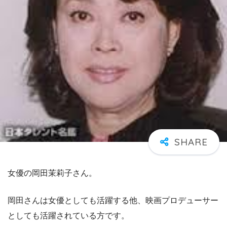
女優の岡田茉莉子さん。
岡田さんは女優としても活躍する他、映画プロデューサー
としても活躍されている方です。