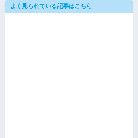
よく見られている記事はこちら