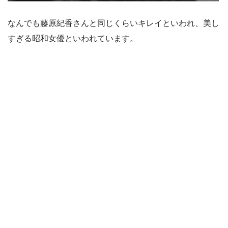
なんでも藤原紀香さんと同じくらいキレイといわれ、美し
すぎる昭和女優といわれています。