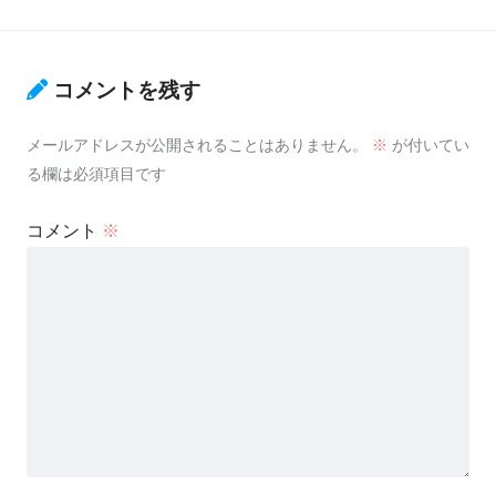
コメントを残す
メールアドレスが公開されることはありません。
※
が付いてい
る欄は必須項目です
コメント
※