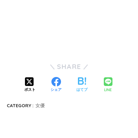
SHARE
LINE
ポスト
シェア
はてブ
CATEGORY :
女優