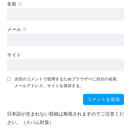
名前
※
メール
※
サイト
次回のコメントで使用するためブラウザーに自分の名前、
メールアドレス、サイトを保存する。
日本語が含まれない投稿は無視されますのでご注意くだ
さい。（スパム対策）