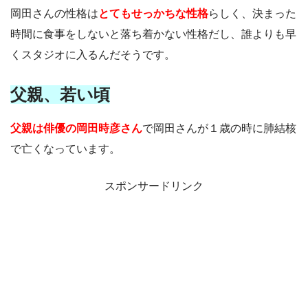
岡田さんの性格は
とてもせっかちな性格
らしく、決まった
時間に食事をしないと落ち着かない性格だし、誰よりも早
くスタジオに入るんだそうです。
父親、若い頃
父親は俳優の岡田時彦さん
で岡田さんが１歳の時に肺結核
で亡くなっています。
スポンサードリンク