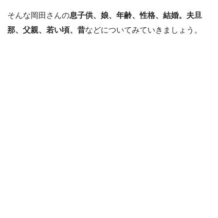
そんな岡田さんの
息子供、娘、年齢、性格、結婚。夫旦
那、父親、若い頃、昔
などについてみていきましょう。