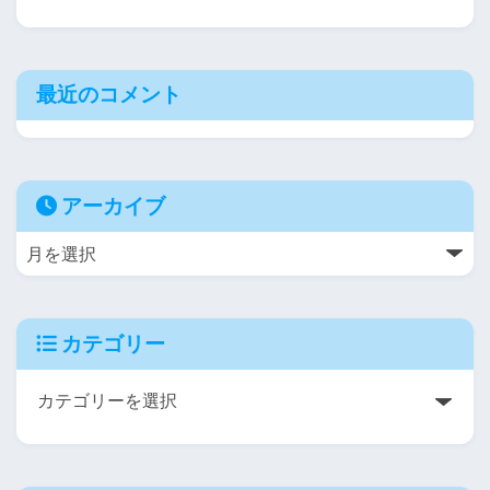
最近のコメント
アーカイブ
カテゴリー