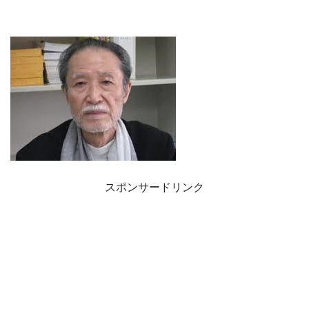
スポンサードリンク