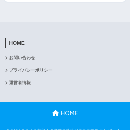
HOME
お問い合わせ
プライバシーポリシー
運営者情報
HOME