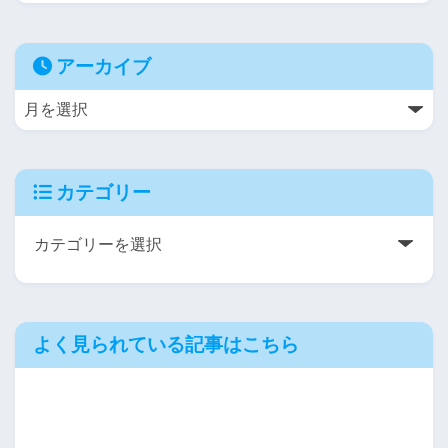
アーカイブ
カテゴリー
よく見られている記事はこちら