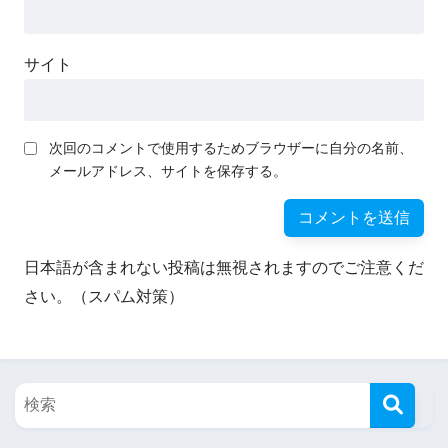
サイト
次回のコメントで使用するためブラウザーに自分の名前、
メールアドレス、サイトを保存する。
日本語が含まれない投稿は無視されますのでご注意くだ
さい。（スパム対策）