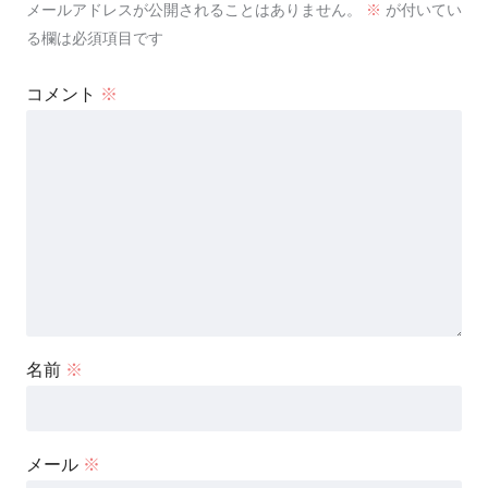
メールアドレスが公開されることはありません。
※
が付いてい
る欄は必須項目です
コメント
※
名前
※
メール
※