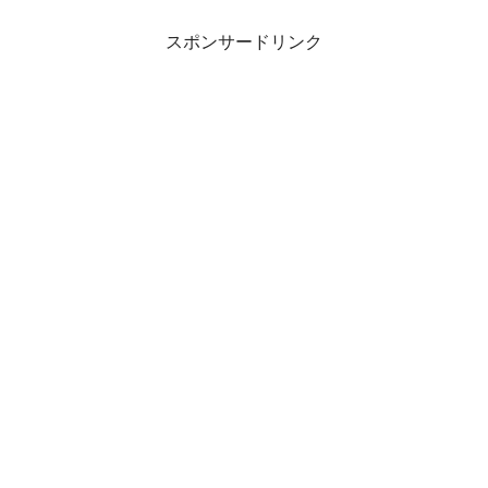
スポンサードリンク