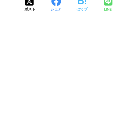
LINE
ポスト
シェア
はてブ