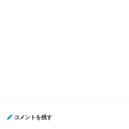
コメントを残す