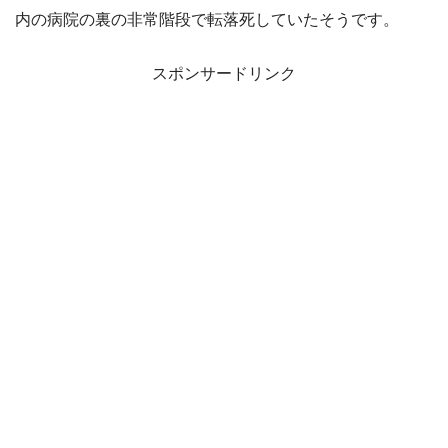
内の病院の裏の非常階段で転落死していたそうです。
スポンサードリンク