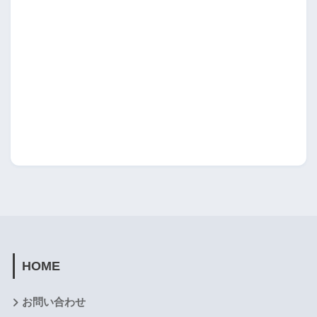
HOME
お問い合わせ