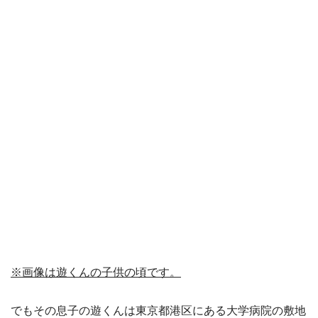
※画像は遊くんの子供の頃です。
でもその息子の遊くんは東京都港区にある大学病院の敷地