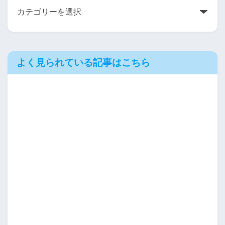
よく見られている記事はこちら