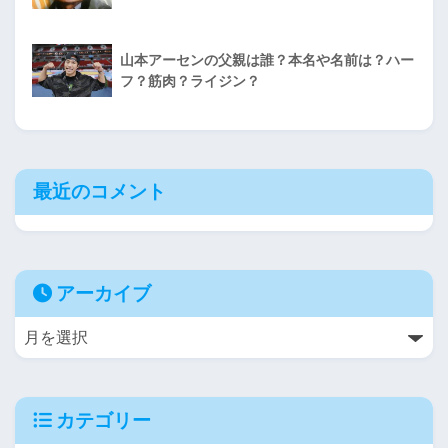
山本アーセンの父親は誰？本名や名前は？ハー
フ？筋肉？ライジン？
最近のコメント
アーカイブ
カテゴリー