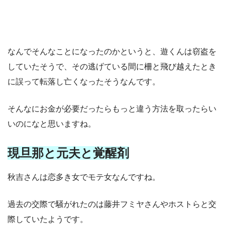
なんでそんなことになったのかというと、遊くんは窃盗を
していたそうで、その逃げている間に柵と飛び越えたとき
に誤って転落し亡くなったそうなんです。
そんなにお金が必要だったらもっと違う方法を取ったらい
いのになと思いますね。
現旦那と元夫と覚醒剤
秋吉さんは恋多き女でモテ女なんですね。
過去の交際で騒がれたのは藤井フミヤさんやホストらと交
際していたようです。