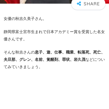
女優の秋吉久美子さん。
静岡県富士宮市生まれで日本アカデミー賞を受賞した名女
優さんです。
そんな秋吉さんの
息子、遊、仕事、職業、転落死、死亡、
夫旦那、グレン、名前、覚醒剤、罪状、岩久茂
などについ
てみていきましょう。