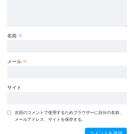
名前
※
メール
※
サイト
次回のコメントで使用するためブラウザーに自分の名前、
メールアドレス、サイトを保存する。