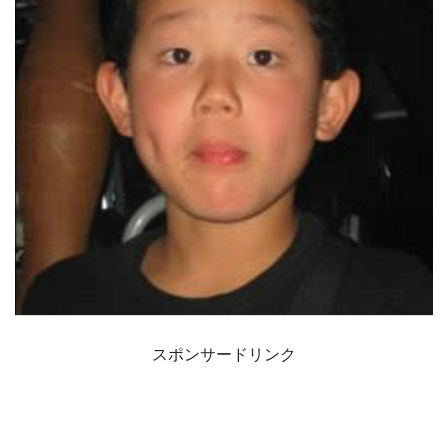
スポンサードリンク