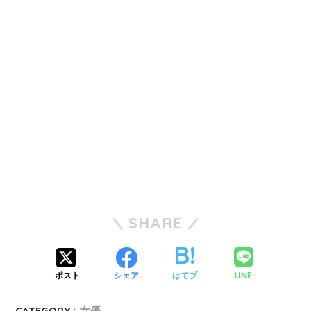
SHARE
LINE
ポスト
シェア
はてブ
CATEGORY :
女優