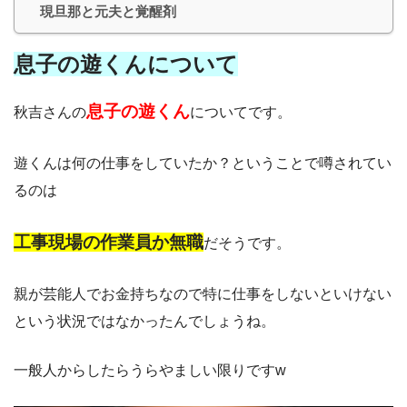
現旦那と元夫と覚醒剤
息子の遊くんについて
息子の遊くん
秋吉さんの
についてです。
遊くんは何の仕事をしていたか？ということで噂されてい
るのは
工事現場の作業員か無職
だそうです。
親が芸能人でお金持ちなので特に仕事をしないといけない
という状況ではなかったんでしょうね。
一般人からしたらうらやましい限りですw