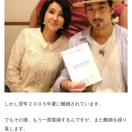
しかし翌年２００５年夏に離婚されています。
でもその後、もう一度復縁するんですが、また離婚を繰り
返します。