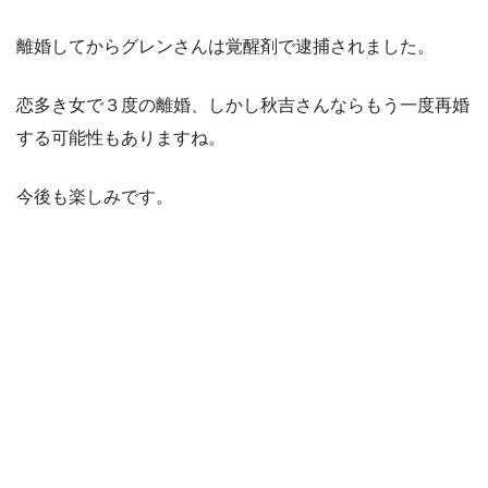
離婚してからグレンさんは覚醒剤で逮捕されました。
恋多き女で３度の離婚、しかし秋吉さんならもう一度再婚
する可能性もありますね。
今後も楽しみです。