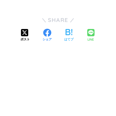
SHARE
LINE
ポスト
シェア
はてブ