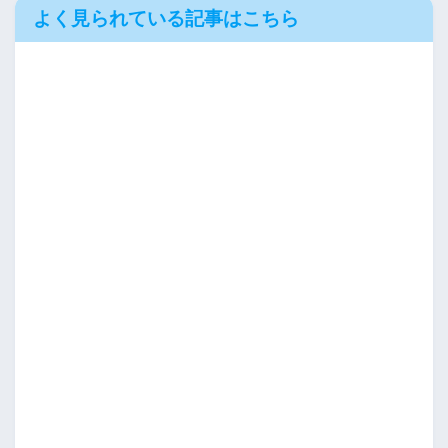
よく見られている記事はこちら