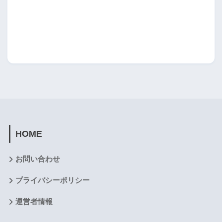
HOME
お問い合わせ
プライバシーポリシー
運営者情報