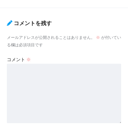
コメントを残す
メールアドレスが公開されることはありません。
※
が付いてい
る欄は必須項目です
コメント
※