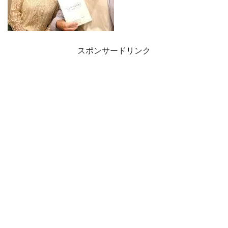
スポンサードリンク