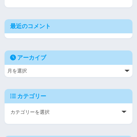
最近のコメント
アーカイブ
カテゴリー