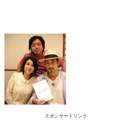
スポンサードリンク