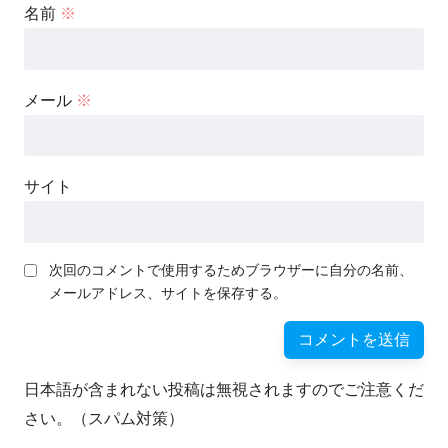
名前
※
メール
※
サイト
次回のコメントで使用するためブラウザーに自分の名前、
メールアドレス、サイトを保存する。
日本語が含まれない投稿は無視されますのでご注意くだ
さい。（スパム対策）