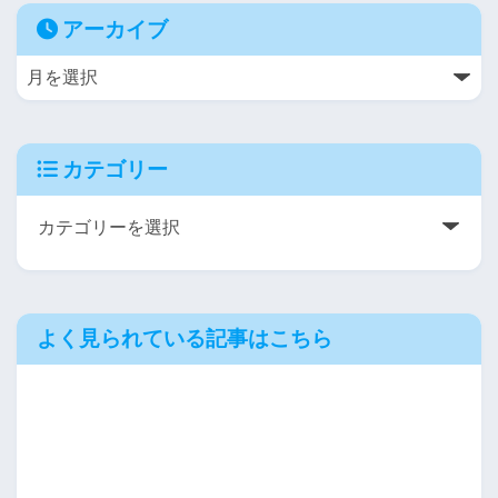
アーカイブ
カテゴリー
よく見られている記事はこちら