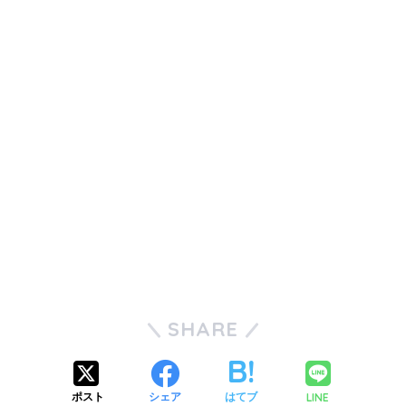
SHARE
LINE
ポスト
シェア
はてブ