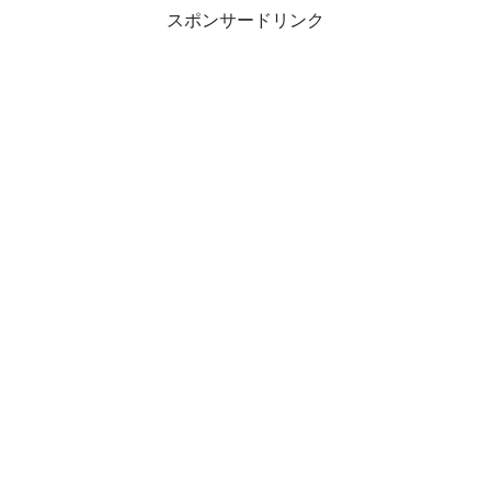
スポンサードリンク