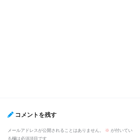
コメントを残す
メールアドレスが公開されることはありません。
※
が付いてい
る欄は必須項目です