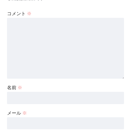
コメント
※
名前
※
メール
※