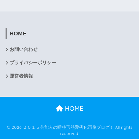
HOME
お問い合わせ
プライバシーポリシー
運営者情報
HOME
© 2026 ２０１５芸能人の噂整形熱愛劣化画像ブログ！ All rights
reserved.