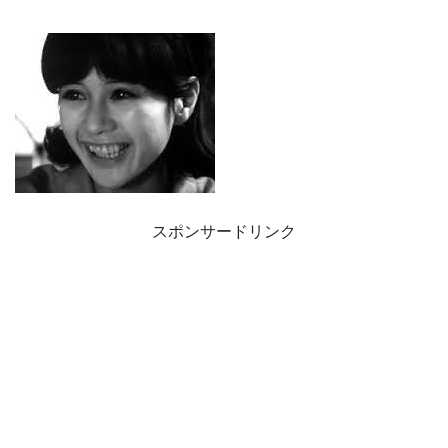
スポンサードリンク