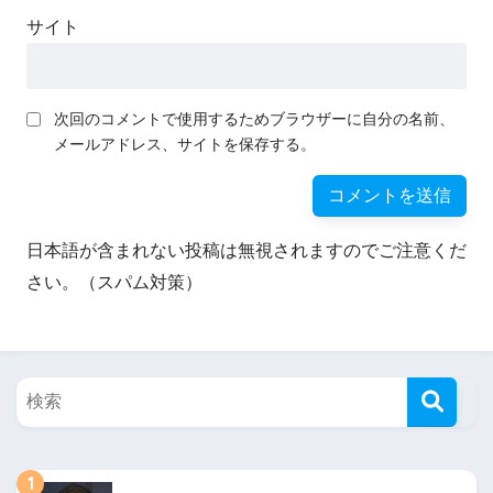
サイト
次回のコメントで使用するためブラウザーに自分の名前、
メールアドレス、サイトを保存する。
日本語が含まれない投稿は無視されますのでご注意くだ
さい。（スパム対策）
1