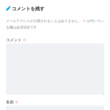
コメントを残す
メールアドレスが公開されることはありません。
※
が付いてい
る欄は必須項目です
コメント
※
名前
※