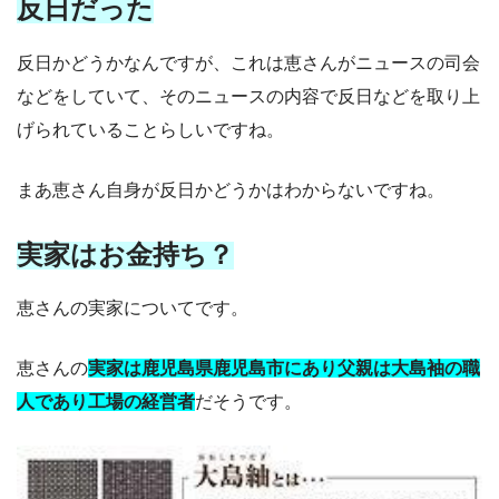
反日だった
反日かどうかなんですが、これは恵さんがニュースの司会
などをしていて、そのニュースの内容で反日などを取り上
げられていることらしいですね。
まあ恵さん自身が反日かどうかはわからないですね。
実家はお金持ち？
恵さんの実家についてです。
恵さんの
実家は鹿児島県鹿児島市にあり父親は大島袖の職
人であり工場の経営者
だそうです。