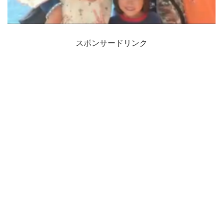
スポンサードリンク