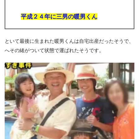
平成２４年に三男の暖男くん
といて最後に生まれた暖男くんは自宅出産だったそうで、
へその緒がついて状態で運ばれたそうです。