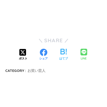
SHARE
LINE
ポスト
シェア
はてブ
CATEGORY :
お笑い芸人