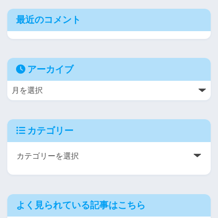
最近のコメント
アーカイブ
カテゴリー
よく見られている記事はこちら