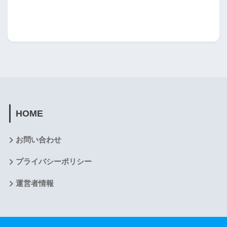
HOME
お問い合わせ
プライバシーポリシー
運営者情報