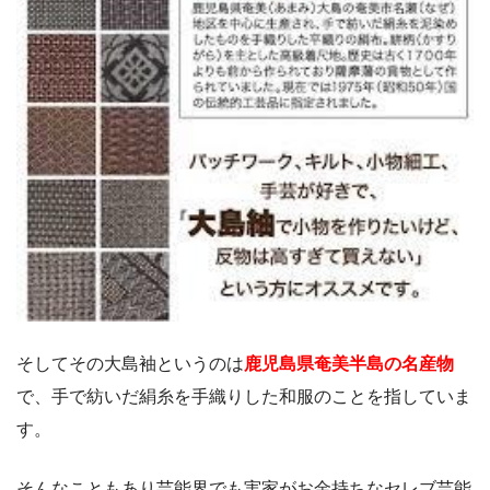
そしてその大島袖というのは
鹿児島県奄美半島の名産物
で、手で紡いだ絹糸を手織りした和服のことを指していま
す。
そんなこともあり芸能界でも実家がお金持ちなセレブ芸能