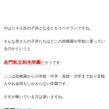
やはり４人目の子供となるともうベテランですね。
そんな恵さんの子供たちはどこの幼稚園や学校に通ってい
るのかというと
名門私立和光学園
だそうです。
ここは幼稚園から小学校・中学・高校・大学まであり芸能
人やお金持ちしか入らない学園です。
さすが稼いでいる方は違いますね。