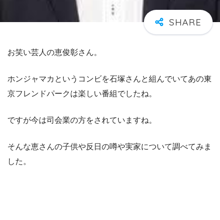
お笑い芸人の恵俊彰さん。
ホンジャマカというコンビを石塚さんと組んでいてあの東
京フレンドパークは楽しい番組でしたね。
ですが今は司会業の方をされていますね。
そんな恵さんの子供や反日の噂や実家について調べてみま
した。