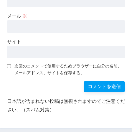
メール
※
サイト
次回のコメントで使用するためブラウザーに自分の名前、
メールアドレス、サイトを保存する。
日本語が含まれない投稿は無視されますのでご注意くだ
さい。（スパム対策）