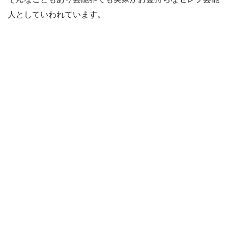
人としていわれています。