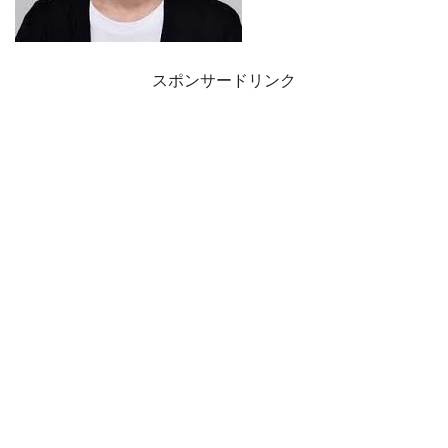
スポンサードリンク