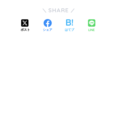
SHARE
LINE
ポスト
シェア
はてブ