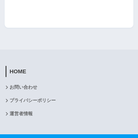
HOME
お問い合わせ
プライバシーポリシー
運営者情報