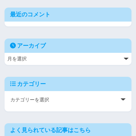
最近のコメント
アーカイブ
カテゴリー
よく見られている記事はこちら