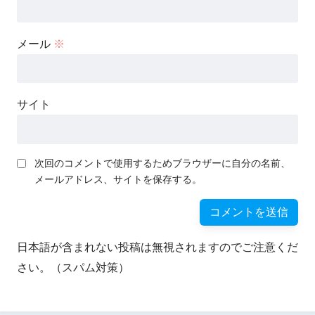
メール
※
サイト
次回のコメントで使用するためブラウザーに自分の名前、
メールアドレス、サイトを保存する。
日本語が含まれない投稿は無視されますのでご注意くだ
さい。（スパム対策）