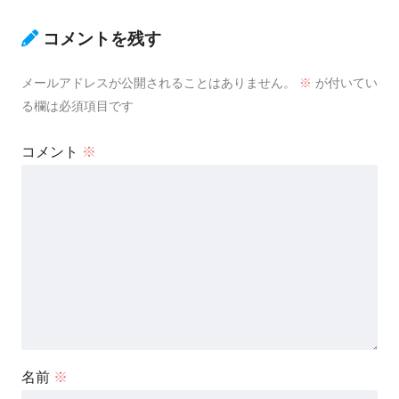
コメントを残す
メールアドレスが公開されることはありません。
※
が付いてい
る欄は必須項目です
コメント
※
名前
※