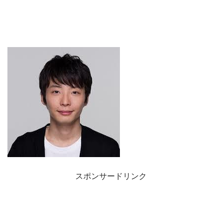
スポンサードリンク