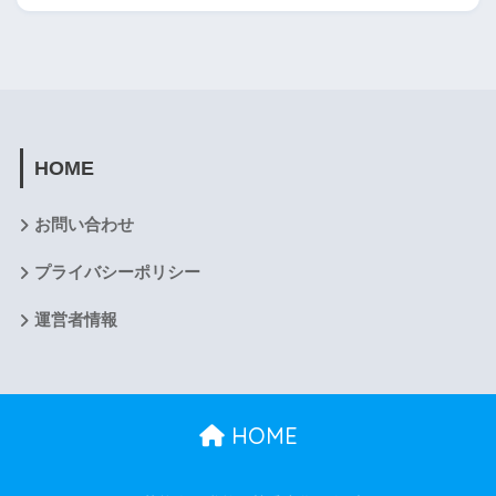
HOME
お問い合わせ
プライバシーポリシー
運営者情報
HOME