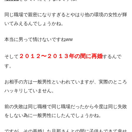
同じ職場で親密になりすぎるとやはり他の環境の女性が輝
いてみえるんでしょうかね。
本当に男って情けないですねww
２０１２〜２０１３年の間に再婚
そして
するんで
す。
お相手の方は一般男性といわれていますが、実際のところ
ハッキリしていません。
前の失敗は同じ職種で同じ職場だったから今度は同じ失敗
をしない為に一般男性にしたんでしょうかね。
ですが、その再婚した旦那さんとの間に子供もできて幸せ