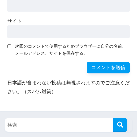
サイト
次回のコメントで使用するためブラウザーに自分の名前、
メールアドレス、サイトを保存する。
日本語が含まれない投稿は無視されますのでご注意くだ
さい。（スパム対策）