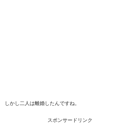
しかし二人は離婚したんですね。
スポンサードリンク