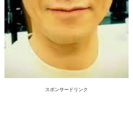
スポンサードリンク