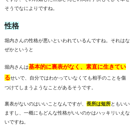
そうでなによりですね。
性格
堀内さんの性格が悪いといわれているんですね。それはな
ぜかというと
基本的に裏表がなく、素直に生きてい
堀内さんは
る
せいで、自分ではわかっていなくても相手のことを傷
つけてしまうようなことがあるそうです。
裏表がないのはいいことなんですが、
長所は短所
ともいい
ますし、一概にもどんな性格がいいのかはハッキリいえな
いですね。