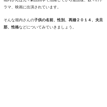
ラマ、映画に出演されています。
そんな堀内さんの
子供の名前、性別、再婚２０１４、夫旦
那、性格
などについてみていきましょう。