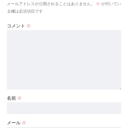
メールアドレスが公開されることはありません。
※
が付いてい
る欄は必須項目です
コメント
※
名前
※
メール
※