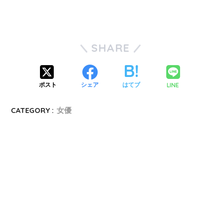
SHARE
LINE
ポスト
シェア
はてブ
CATEGORY :
女優