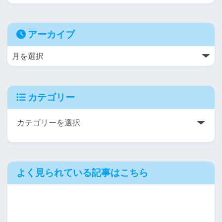
アーカイブ
カテゴリー
よく見られている記事はこちら