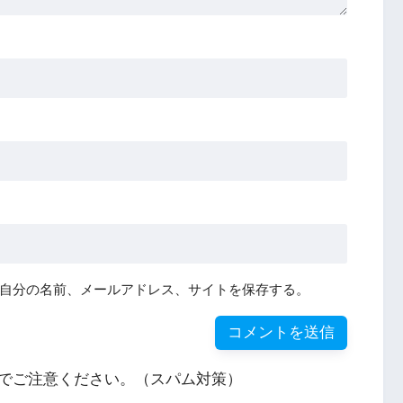
自分の名前、メールアドレス、サイトを保存する。
でご注意ください。（スパム対策）