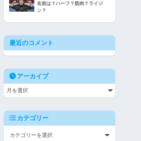
名前は？ハーフ？筋肉？ライジ
ン？
最近のコメント
アーカイブ
カテゴリー