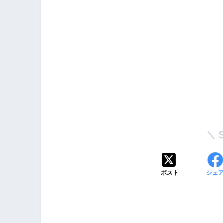
ポスト
シェ