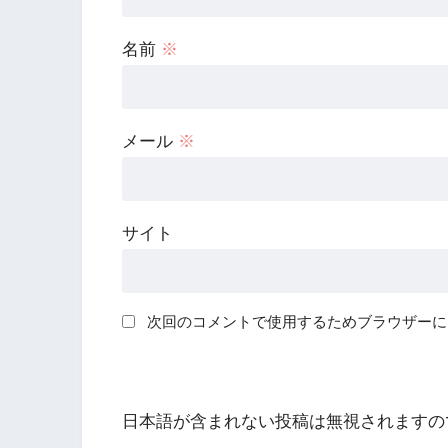
名前
※
メール
※
サイト
次回のコメントで使用するためブラウザーに
日本語が含まれない投稿は無視されますの