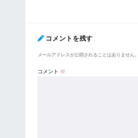
コメントを残す
メールアドレスが公開されることはありません
コメント
※