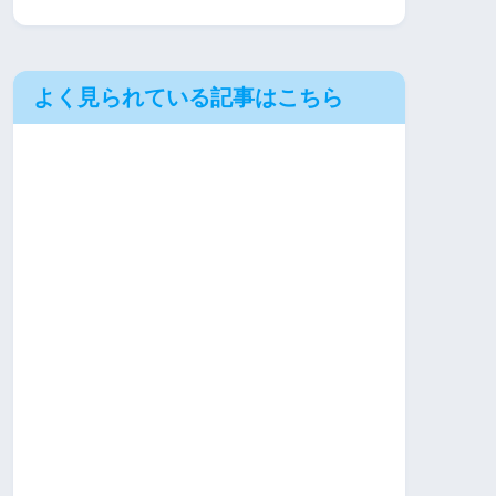
よく見られている記事はこちら