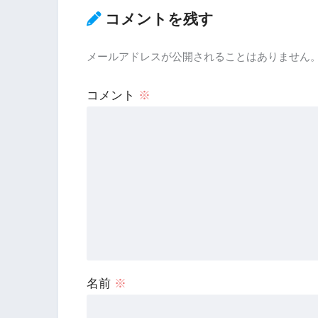
コメントを残す
メールアドレスが公開されることはありません
コメント
※
名前
※