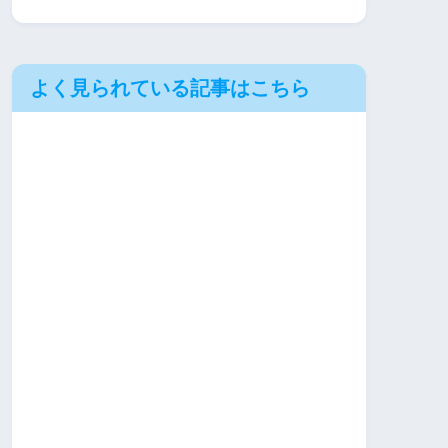
よく見られている記事はこちら