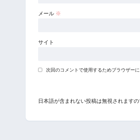
メール
※
サイト
次回のコメントで使用するためブラウザーに
日本語が含まれない投稿は無視されますの