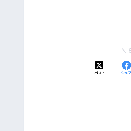
ポスト
シェ