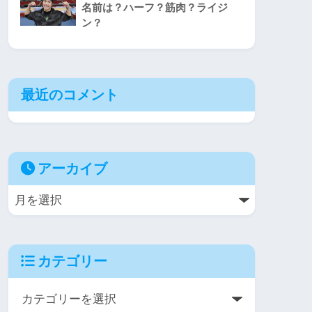
名前は？ハーフ？筋肉？ライジ
ン？
最近のコメント
アーカイブ
カテゴリー