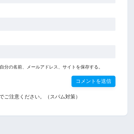
自分の名前、メールアドレス、サイトを保存する。
でご注意ください。（スパム対策）