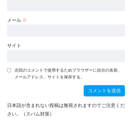
メール
※
サイト
次回のコメントで使用するためブラウザーに自分の名前、
メールアドレス、サイトを保存する。
日本語が含まれない投稿は無視されますのでご注意くだ
さい。（スパム対策）