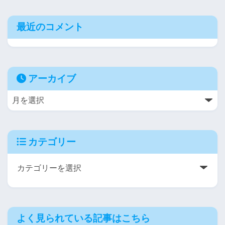
最近のコメント
アーカイブ
カテゴリー
よく見られている記事はこちら