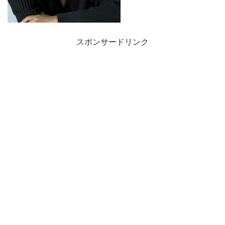
スポンサードリンク