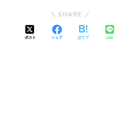
SHARE
LINE
ポスト
シェア
はてブ