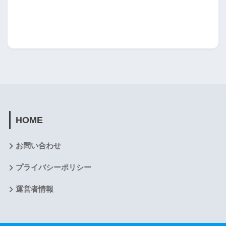
HOME
お問い合わせ
プライバシーポリシー
運営者情報