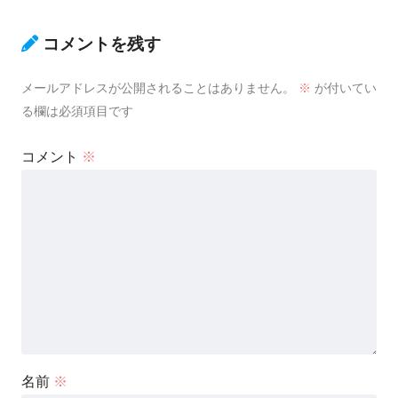
コメントを残す
メールアドレスが公開されることはありません。
※
が付いてい
る欄は必須項目です
コメント
※
名前
※