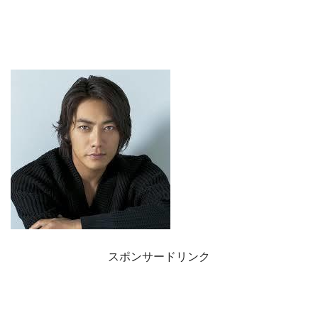
スポンサードリンク