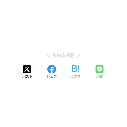
SHARE
LINE
ポスト
シェア
はてブ