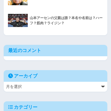
山本アーセンの父親は誰？本名や名前は？ハー
フ？筋肉？ライジン？
最近のコメント
アーカイブ
カテゴリー