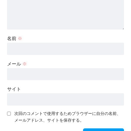
名前
※
メール
※
サイト
次回のコメントで使用するためブラウザーに自分の名前、
メールアドレス、サイトを保存する。