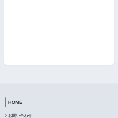
HOME
お問い合わせ