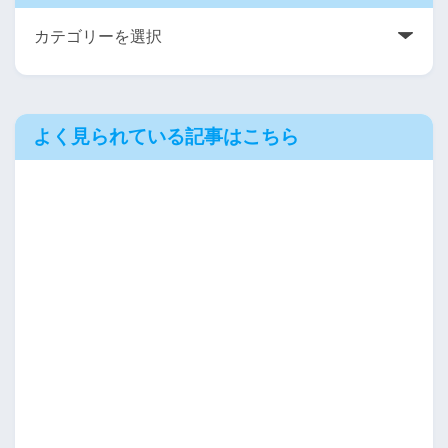
よく見られている記事はこちら