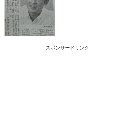
スポンサードリンク