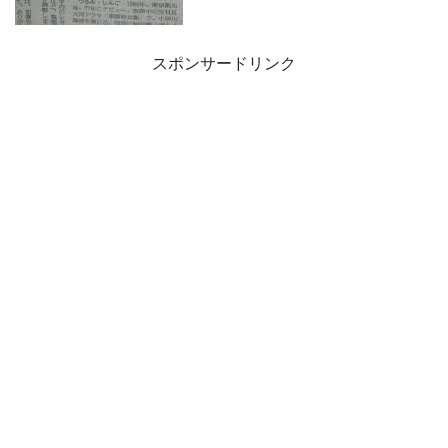
スポンサードリンク