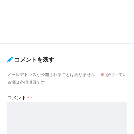
コメントを残す
メールアドレスが公開されることはありません。
※
が付いてい
る欄は必須項目です
コメント
※