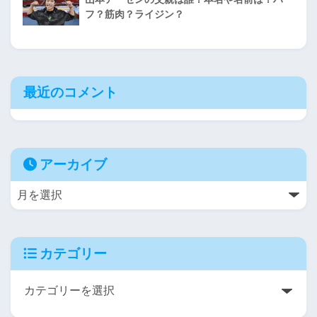
フ？筋肉？ライジン？
最近のコメント
アーカイブ
カテゴリー