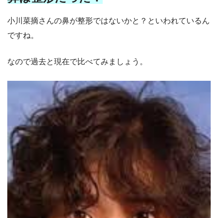
小川菜摘さんの鼻が整形ではないかと？といわれているん
ですね。
なので過去と現在で比べてみましょう。