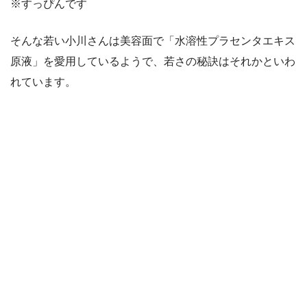
※すっぴんです
そんな若い小川さんは美容面で「水溶性プラセンタエキス
原液」を愛用しているようで、若さの秘訣はそれかといわ
れています。