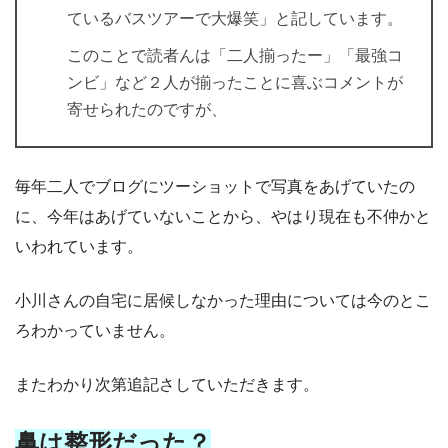
ているバスツアーで大爆笑」と記しています。
このことで読者んは「二人揃ったー」「最強コ
ンビ」など２人が揃ったことに喜ぶコメントが
寄せられたのですが、
毎年二人でブログにツーショットで写真をあげていたの
に、今年はあげていないことから、やはり現在も不仲かと
いわれています。
小川さんの自宅に居候しなかった理由については今のとこ
ろわかっていません。
またわかり次第追記さしていただきます。
鼻は整形だった？