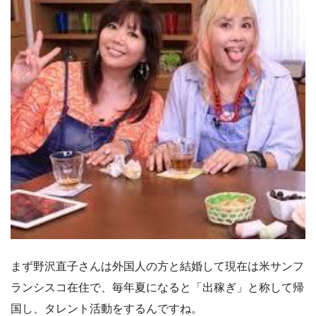
まず野沢直子さんは外国人の方と結婚して現在は米サンフ
ランシスコ在住で、毎年夏になると「出稼ぎ」と称して帰
国し、タレント活動をするんですね。