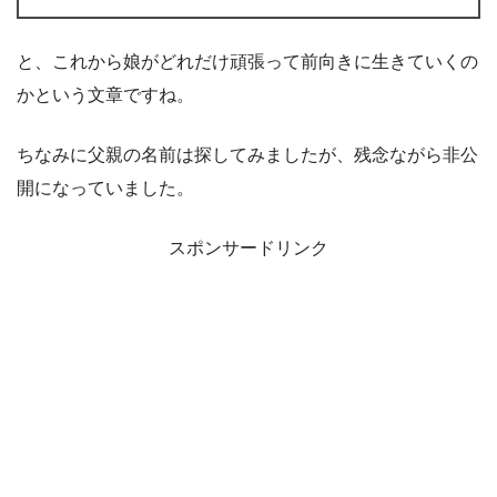
と、これから娘がどれだけ頑張って前向きに生きていくの
かという文章ですね。
ちなみに父親の名前は探してみましたが、残念ながら非公
開になっていました。
スポンサードリンク