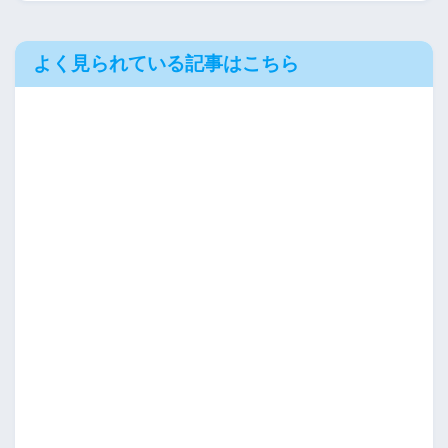
よく見られている記事はこちら