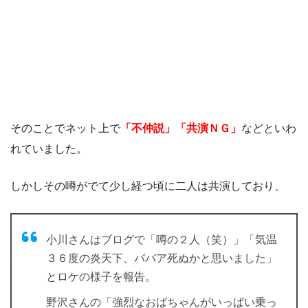
そのことでネット上で
「不仲説」「共演ＮＧ」
などといわ
れていました。
しかしその噂がでて少し経つ頃に二人は共演しており、
小川さんはブログで「噂の２人（笑）」「気温
３６度の炎天下、ババア死ぬかと思いました」
とロケの様子を報告。
野沢さんの「強烈なおばちゃんがいっぱい乗っ