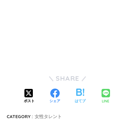
SHARE
LINE
ポスト
シェア
はてブ
CATEGORY :
女性タレント