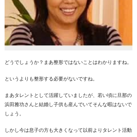
どうでしょうか？まあ整形ではないことはわかりますね。
というよりも整形する必要がないですね。
まあタレントとして活躍していましたが、若い頃に旦那の
浜田雅功さんと結婚し子供も産んでいてそんな暇はないで
しょう。
しかし今は息子の方も大きくなって以前よりタレント活動