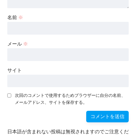
名前
※
メール
※
サイト
次回のコメントで使用するためブラウザーに自分の名前、
メールアドレス、サイトを保存する。
日本語が含まれない投稿は無視されますのでご注意くだ