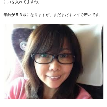
に力を入れてますね。
年齢が５３歳になりますが、まだまだキレイで若いです。