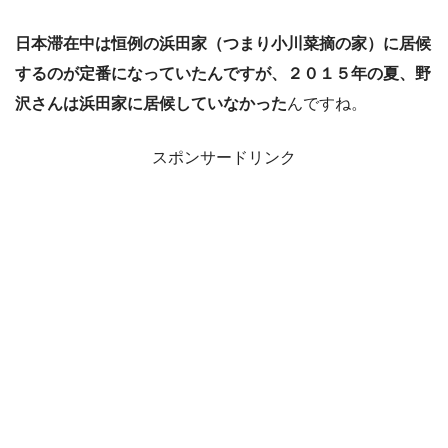
日本滞在中は恒例の浜田家（つまり小川菜摘の家）に居候
するのが定番になっていたんですが、２０１５年の夏、野
沢さんは浜田家に居候していなかった
んですね。
スポンサードリンク