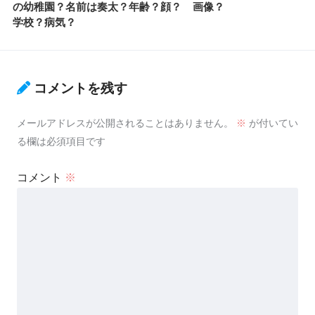
の幼稚園？名前は奏太？年齢？顔？
画像？
学校？病気？
コメントを残す
メールアドレスが公開されることはありません。
※
が付いてい
る欄は必須項目です
コメント
※