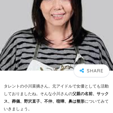
タレントの小川菜摘さん。元アイドルで女優としても活動
しておりましたね。そんな小川さんの
父親の名前、サック
ス、葬儀、野沢直子、不仲、喧嘩、鼻は整形
についてみて
いきましょう。